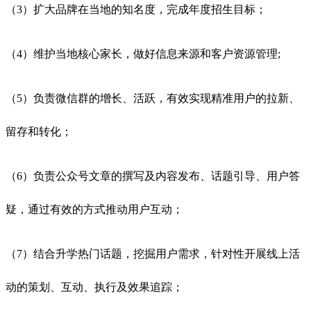
（3）扩大品牌在当地的知名度，完成年度招生目标；
（4）维护当地核心家长，做好信息来源和客户资源管理;
（5）负责微信群的增长、活跃，有效实现精准用户的拉新、
留存和转化；
（6）负责公众号文章的撰写及内容发布、话题引导、用户答
疑，通过有效的方式推动用户互动；
（7）结合升学热门话题，挖掘用户需求，针对性开展线上活
动的策划、互动、执行及效果追踪；