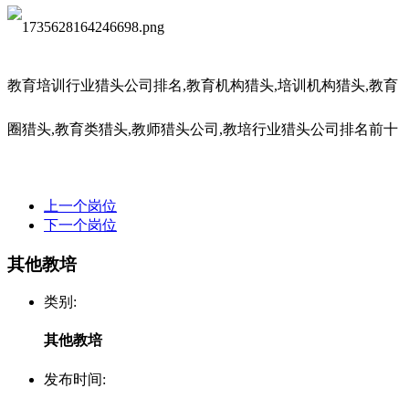
教育培训行业猎头公司排名
,教育机构猎头,培训机构猎头,教育
圈猎头,教育类猎头,教师猎头公司,教培行业猎头公司排名前十
上一个岗位
下一个岗位
其他教培
类别:
其他教培
发布时间: