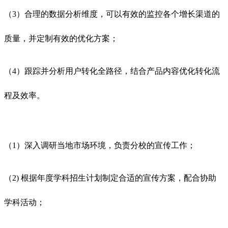
（3）合理的数据分析维度，可以有效的监控各个增长渠道的
质量，并定制有效的优化方案；
（4）跟踪并分析用户转化全路径，结合产品内容优化转化流
程及效率。
（1）深入调研当地市场环境，负责分校的宣传工作；
（2) 根据年度学科招生计划制定合适的宣传方案，配合协助
学科活动；