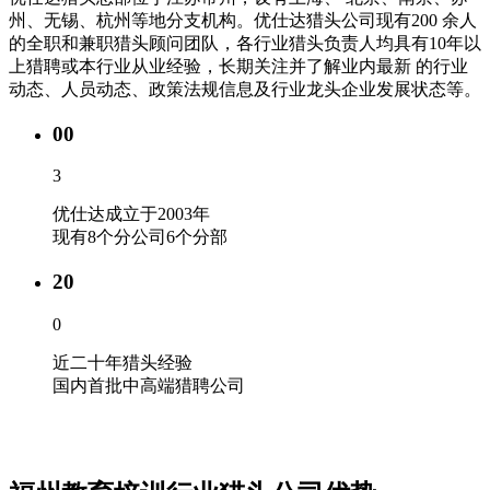
州、无锡、杭州等地分支机构。优仕达猎头公司现有200 余人
的全职和兼职猎头顾问团队，各行业猎头负责人均具有10年以
上猎聘或本行业从业经验，长期关注并了解业内最新 的行业
动态、人员动态、政策法规信息及行业龙头企业发展状态等。
00
3
优仕达成立于2003年
现有8个分公司6个分部
20
0
近二十年猎头经验
国内首批中高端猎聘公司