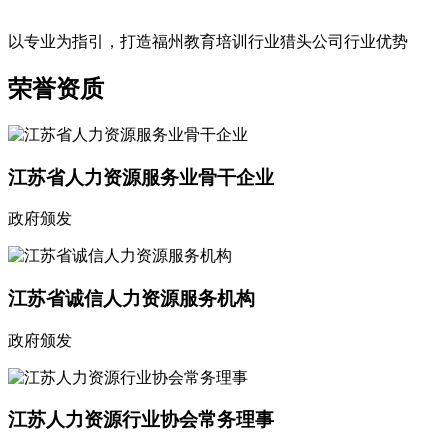
以专业为指引，打造福州教育培训行业猎头公司行业优势
荣誉资质
江苏省人力资源服务业骨干企业
政府颁发
江苏省诚信人力资源服务机构
政府颁发
江苏人力资源行业协会常务理事