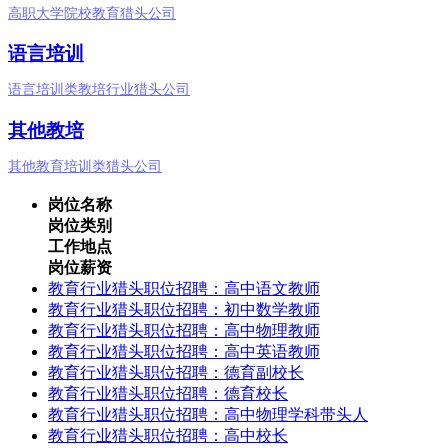
高职大学院校教育猎头公司
语言培训
语言培训类教培行业猎头公司
其他教培
其他教育培训类猎头公司
岗位名称
岗位类别
工作地点
岗位薪资
教育行业猎头职位招聘：高中语文教师
教育行业猎头职位招聘：初中数学教师
教育行业猎头职位招聘：高中物理教师
教育行业猎头职位招聘：高中英语教师
教育行业猎头职位招聘：德育副校长
教育行业猎头职位招聘：德育校长
教育行业猎头职位招聘：高中物理学科带头人
教育行业猎头职位招聘：高中校长