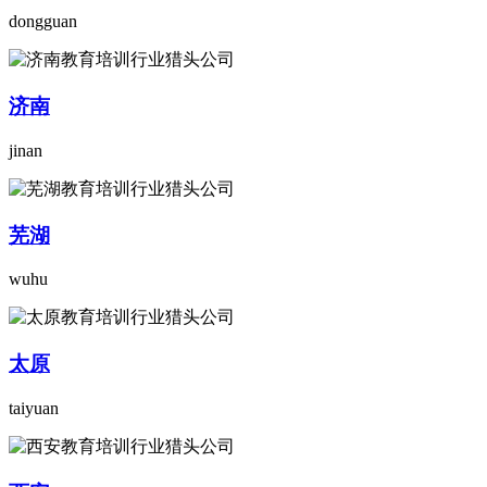
dongguan
济南
jinan
芜湖
wuhu
太原
taiyuan