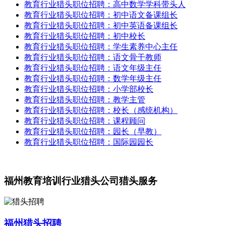
教育行业猎头职位招聘：高中数学学科带头人
教育行业猎头职位招聘：初中语文备课组长
教育行业猎头职位招聘：初中英语备课组长
教育行业猎头职位招聘：初中校长
教育行业猎头职位招聘：学生素养中心主任
教育行业猎头职位招聘：语文骨干教师
​教育行业猎头职位招聘：语文年级主任
教育行业猎头职位招聘：数学年级主任
教育行业猎头职位招聘：小学部校长
教育行业猎头职位招聘：教学主管
教育行业猎头职位招聘：校长（感统机构）
教育行业猎头职位招聘：课程顾问
教育行业猎头职位招聘：园长（早教）
教育行业猎头职位招聘：国际园园长
福州教育培训行业猎头公司猎头服务
福州猎头招聘