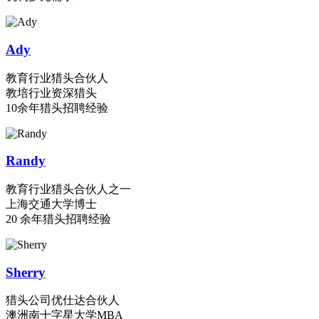
Ady
教育行业猎头合伙人
教培行业资深猎头
10余年猎头招聘经验
Randy
教育行业猎头合伙人之一
上海交通大学博士
20 余年猎头招聘经验
Sherry
猎头公司优仕达合伙人
澳洲南十字星大学MBA