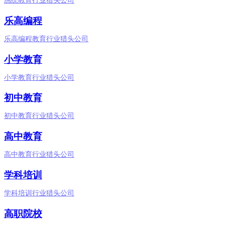
感统教育行业猎头公司
乐高编程
乐高编程教育行业猎头公司
小学教育
小学教育行业猎头公司
初中教育
初中教育行业猎头公司
高中教育
高中教育行业猎头公司
学科培训
学科培训行业猎头公司
高职院校