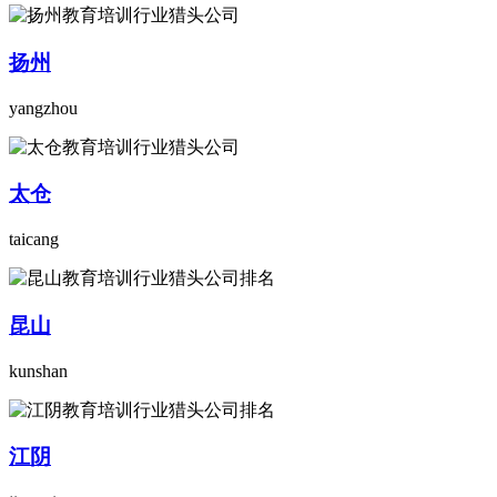
扬州
yangzhou
太仓
taicang
昆山
kunshan
江阴