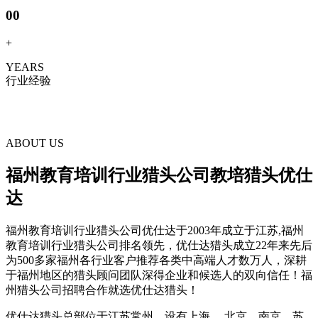
00
+
YEARS
行业经验
ABOUT US
福州教育培训行业猎头公司教培猎头优仕
达
福州教育培训行业猎头公司优仕达于2003年成立于江苏,福州
教育培训行业猎头公司排名领先，优仕达猎头成立22年来先后
为500多家福州各行业客户推荐各类中高端人才数万人，深耕
于福州地区的猎头顾问团队深得企业和候选人的双向信任！福
州猎头公司招聘合作就选优仕达猎头！
优仕达猎头总部位于江苏常州，设有上海、 北京、南京、苏