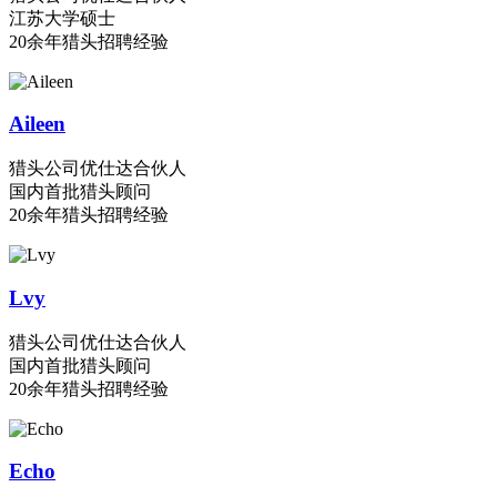
江苏大学硕士
20余年猎头招聘经验
Aileen
猎头公司优仕达合伙人
国内首批猎头顾问
20余年猎头招聘经验
Lvy
猎头公司优仕达合伙人
国内首批猎头顾问
20余年猎头招聘经验
Echo