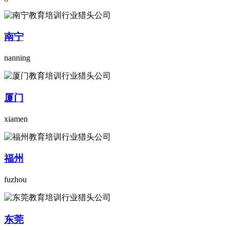
南宁
nanning
厦门
xiamen
福州
fuzhou
东莞