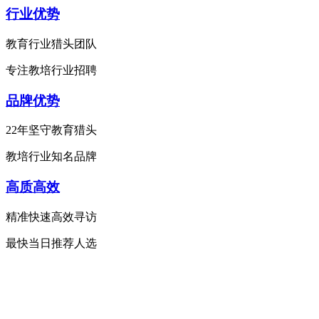
行业优势
教育行业猎头团队
专注教培行业招聘
品牌优势
22年坚守教育猎头
教培行业知名品牌
高质高效
精准快速高效寻访
最快当日推荐人选