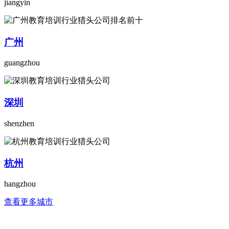
jiangyin
广州
guangzhou
深圳
shenzhen
杭州
hangzhou
查看更多城市