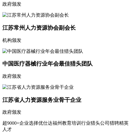
政府颁发
江苏常州人力资源协会副会长
机构颁发
中国医疗器械行业年会最佳猎头团队
政府颁发
江苏省人力资源服务业骨干企业
政府颁发
超9000+企业选择优仕达福州教育培训行业猎头公司猎聘精英
人才