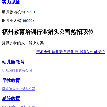
实力见证
服务教培机构
500 +
服务个人超
100000+
福州教育培训行业猎头公司热招职位
提供独特的人才解决方案
查看全部福州教育培训行业猎头公司岗位
幼儿园教育
幼儿园行业猎头公司
早教教育
早教胎教行业猎头公司
感统教育