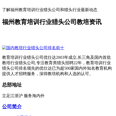
了解福州教育培训行业猎头公司和猎头行业最新动态
福州教育培训行业猎头公司教培资讯
教育培训行业猎头公司优仕达2003年成立,长三角及国内首批
教培行业猎头公司,专注教育类猎头招聘22年，教育培训行业
猎头公司排名领先的优仕达已为超500家国内外知名教育机构
提供人才招聘服务，深得教培机构和人选的认可。
总部地址
立足江浙沪 服务海内外
公司简介