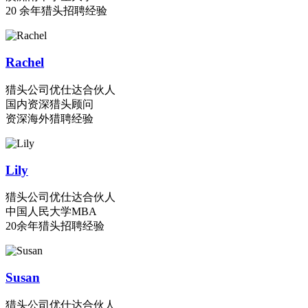
20 余年猎头招聘经验
Rachel
猎头公司优仕达合伙人
国内资深猎头顾问
资深海外猎聘经验
Lily
猎头公司优仕达合伙人
中国人民大学MBA
20余年猎头招聘经验
Susan
猎头公司优仕达合伙人