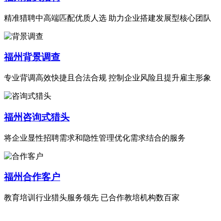
精准猎聘中高端匹配优质人选 助力企业搭建发展型核心团队
福州背景调查
专业背调高效快捷且合法合规 控制企业风险且提升雇主形象
福州咨询式猎头
将企业显性招聘需求和隐性管理优化需求结合的服务
福州合作客户
教育培训行业猎头服务领先 已合作教培机构数百家