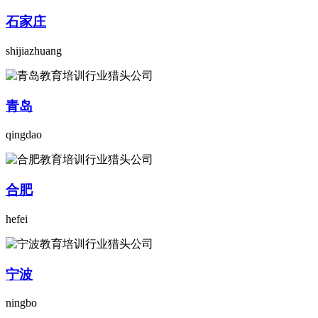
石家庄
shijiazhuang
青岛
qingdao
合肥
hefei
宁波
ningbo