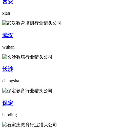
西安
xian
武汉
wuhan
长沙
changsha
保定
baoding