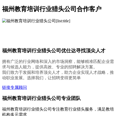
福州教育培训行业猎头公司合作客户
福州教育培训行业猎头公司优仕达寻找顶尖人才
拥有广泛的行业网络和深入的市场洞察，能够精准匹配企业需
求与候选人能力，提供高效、专业的招聘解决方案。
我们致力于发掘和培养顶尖人才，助力企业实现人才战略，推
动职业发展。选择我们，让招聘变得更简单
链接专属顾问
福州教育培训行业猎头公司专业团队
福州教育培训行业猎头公司专注教育行业猎头服务，满足教培
机构多元需求