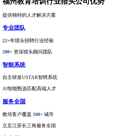
福州教育培训行业猎头公司优势
提供独特的人才解决方案
专业团队
22+
年猎头招聘行业经验
200+
资深猎头顾问团队
智能系统
自主研发USTAR智聘系统
AI智能甄选匹配高端人才
服务全国
教培客户覆盖
100+
城市
立足江苏长三角服务全国