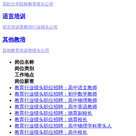
高职大学院校教育猎头公司
语言培训
语言培训类教培行业猎头公司
其他教培
其他教育培训类猎头公司
岗位名称
岗位类别
工作地点
岗位薪资
教育行业猎头职位招聘：高中语文教师
教育行业猎头职位招聘：初中数学教师
教育行业猎头职位招聘：高中物理教师
教育行业猎头职位招聘：高中英语教师
教育行业猎头职位招聘：德育副校长
教育行业猎头职位招聘：德育校长
教育行业猎头职位招聘：高中物理学科带头人
教育行业猎头职位招聘：高中校长