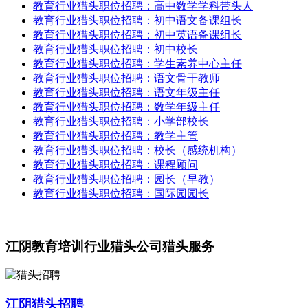
教育行业猎头职位招聘：高中数学学科带头人
教育行业猎头职位招聘：初中语文备课组长
教育行业猎头职位招聘：初中英语备课组长
教育行业猎头职位招聘：初中校长
教育行业猎头职位招聘：学生素养中心主任
教育行业猎头职位招聘：语文骨干教师
​教育行业猎头职位招聘：语文年级主任
教育行业猎头职位招聘：数学年级主任
教育行业猎头职位招聘：小学部校长
教育行业猎头职位招聘：教学主管
教育行业猎头职位招聘：校长（感统机构）
教育行业猎头职位招聘：课程顾问
教育行业猎头职位招聘：园长（早教）
教育行业猎头职位招聘：国际园园长
江阴教育培训行业猎头公司猎头服务
江阴猎头招聘