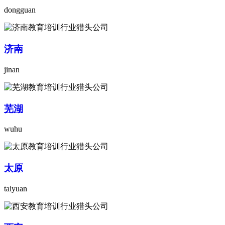
dongguan
济南
jinan
芜湖
wuhu
太原
taiyuan