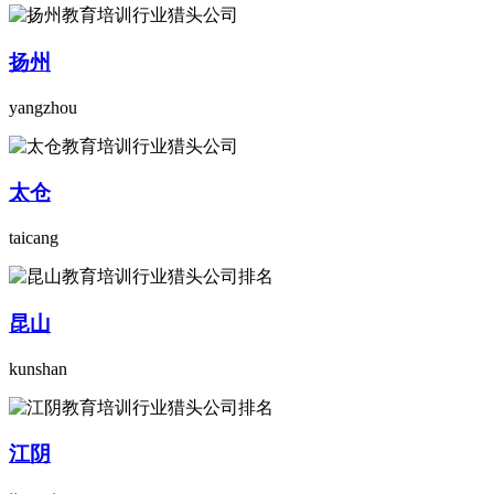
扬州
yangzhou
太仓
taicang
昆山
kunshan
江阴