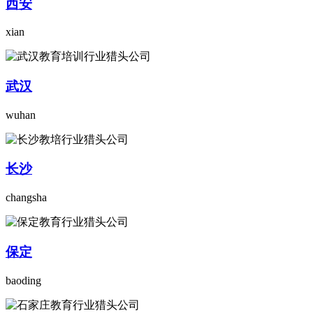
西安
xian
武汉
wuhan
长沙
changsha
保定
baoding