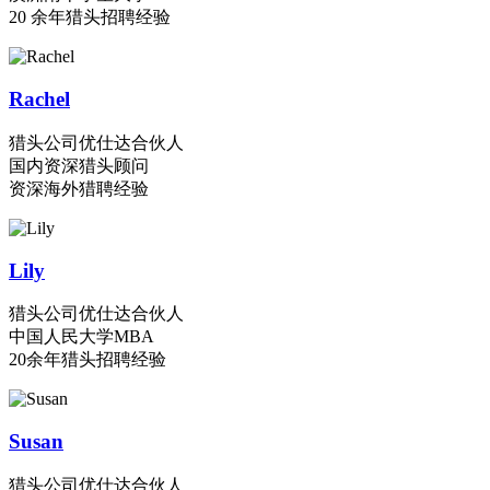
20 余年猎头招聘经验
Rachel
猎头公司优仕达合伙人
国内资深猎头顾问
资深海外猎聘经验
Lily
猎头公司优仕达合伙人
中国人民大学MBA
20余年猎头招聘经验
Susan
猎头公司优仕达合伙人