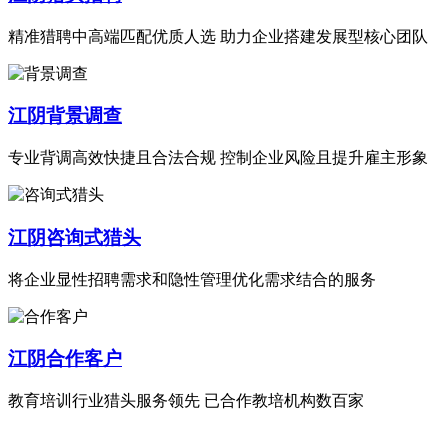
精准猎聘中高端匹配优质人选 助力企业搭建发展型核心团队
江阴背景调查
专业背调高效快捷且合法合规 控制企业风险且提升雇主形象
江阴咨询式猎头
将企业显性招聘需求和隐性管理优化需求结合的服务
江阴合作客户
教育培训行业猎头服务领先 已合作教培机构数百家