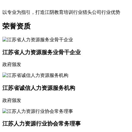
以专业为指引，打造江阴教育培训行业猎头公司行业优势
荣誉资质
江苏省人力资源服务业骨干企业
政府颁发
江苏省诚信人力资源服务机构
政府颁发
江苏人力资源行业协会常务理事