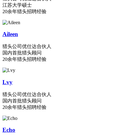
江苏大学硕士
20余年猎头招聘经验
Aileen
猎头公司优仕达合伙人
国内首批猎头顾问
20余年猎头招聘经验
Lvy
猎头公司优仕达合伙人
国内首批猎头顾问
20余年猎头招聘经验
Echo