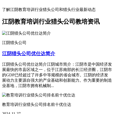
了解江阴教育培训行业猎头公司和猎头行业最新动态
江阴教育培训行业猎头公司教培资讯
江阴猎头公司
江阴猎头公司优仕达简介
江阴猎头公司优仕达简介江阴城市简介：江阴市是中国经济发
展最快的市县区域之一，位于江苏南部的长江经济圈，江阴市
的GDP已经超过了许多中等规模的省会城市。江阴的经济发
展动力主要源自强大的产业基础和创新能力。作为重要的制造
业基地，江阴市拥有机械制...
教育培训行业猎头公司排名前十优仕达
2024-11-27