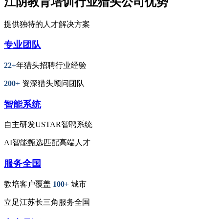
江阴教育培训行业猎头公司优势
提供独特的人才解决方案
专业团队
22+
年猎头招聘行业经验
200+
资深猎头顾问团队
智能系统
自主研发USTAR智聘系统
AI智能甄选匹配高端人才
服务全国
教培客户覆盖
100+
城市
立足江苏长三角服务全国