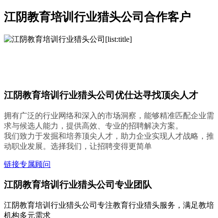
江阴教育培训行业猎头公司合作客户
江阴教育培训行业猎头公司优仕达寻找顶尖人才
拥有广泛的行业网络和深入的市场洞察，能够精准匹配企业需
求与候选人能力，提供高效、专业的招聘解决方案。
我们致力于发掘和培养顶尖人才，助力企业实现人才战略，推
动职业发展。选择我们，让招聘变得更简单
链接专属顾问
江阴教育培训行业猎头公司专业团队
江阴教育培训行业猎头公司专注教育行业猎头服务，满足教培
机构多元需求