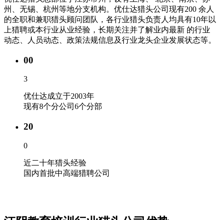
州、无锡、杭州等地分支机构。优仕达猎头公司现有200 余人
的全职和兼职猎头顾问团队，各行业猎头负责人均具有10年以
上猎聘或本行业从业经验，长期关注并了解业内最新 的行业
动态、人员动态、政策法规信息及行业龙头企业发展状态等。
00
3
优仕达成立于2003年
现有8个分公司6个分部
20
0
近二十年猎头经验
国内首批中高端猎聘公司