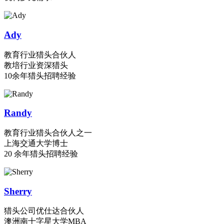
Ady
教育行业猎头合伙人
教培行业资深猎头
10余年猎头招聘经验
Randy
教育行业猎头合伙人之一
上海交通大学博士
20 余年猎头招聘经验
Sherry
猎头公司优仕达合伙人
澳洲南十字星大学MBA