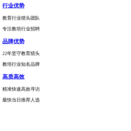
行业优势
教育行业猎头团队
专注教培行业招聘
品牌优势
22年坚守教育猎头
教培行业知名品牌
高质高效
精准快速高效寻访
最快当日推荐人选