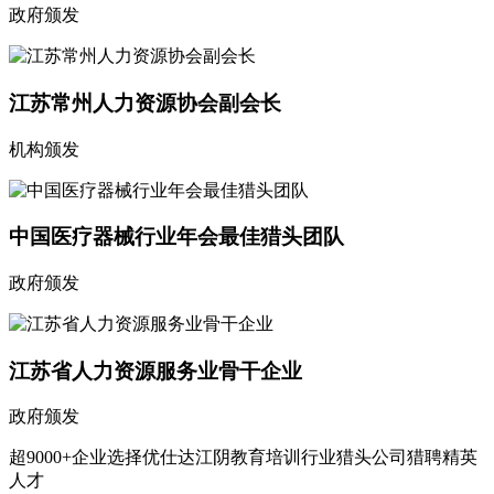
政府颁发
江苏常州人力资源协会副会长
机构颁发
中国医疗器械行业年会最佳猎头团队
政府颁发
江苏省人力资源服务业骨干企业
政府颁发
超9000+企业选择优仕达江阴教育培训行业猎头公司猎聘精英
人才