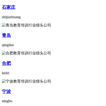
石家庄
shijiazhuang
青岛
qingdao
合肥
hefei
宁波
ningbo