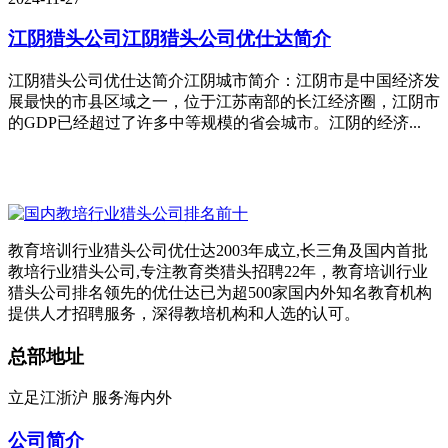
江阴猎头公司
江阴猎头公司优仕达简介
江阴猎头公司优仕达简介江阴城市简介：江阴市是中国经济发
展最快的市县区域之一，位于江苏南部的长江经济圈，江阴市
的GDP已经超过了许多中等规模的省会城市。江阴的经济...
教育培训行业猎头公司优仕达2003年成立,长三角及国内首批
教培行业猎头公司,专注教育类猎头招聘22年，教育培训行业
猎头公司排名领先的优仕达已为超500家国内外知名教育机构
提供人才招聘服务，深得教培机构和人选的认可。
总部地址
立足江浙沪 服务海内外
公司简介