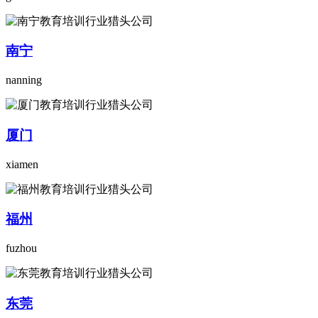
南宁
nanning
厦门
xiamen
福州
fuzhou
东莞