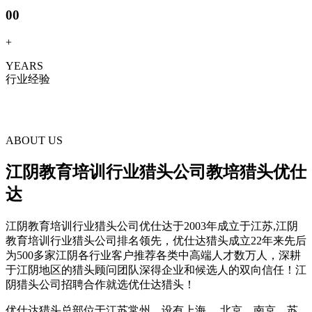
00
+
YEARS
行业经验
ABOUT US
江阴教育培训行业猎头公司教培猎头优仕
达
江阴教育培训行业猎头公司优仕达于2003年成立于江苏,江阴
教育培训行业猎头公司排名领先，优仕达猎头成立22年来先后
为500多家江阴各行业客户推荐各类中高端人才数万人，深耕
于江阴地区的猎头顾问团队深得企业和候选人的双向信任！江
阴猎头公司招聘合作就选优仕达猎头！
优仕达猎头总部位于江苏常州，设有上海、 北京、南京、苏