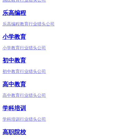
感统教育行业猎头公司
乐高编程
乐高编程教育行业猎头公司
小学教育
小学教育行业猎头公司
初中教育
初中教育行业猎头公司
高中教育
高中教育行业猎头公司
学科培训
学科培训行业猎头公司
高职院校