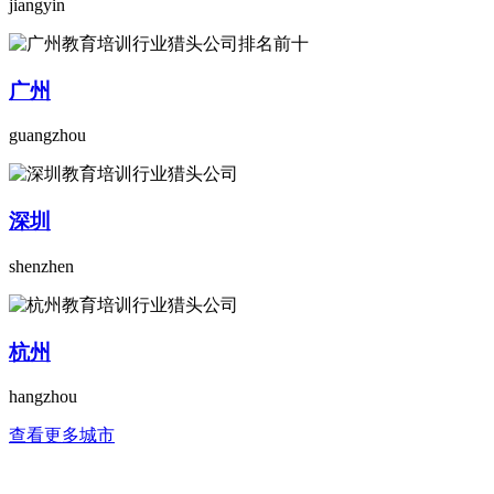
jiangyin
广州
guangzhou
深圳
shenzhen
杭州
hangzhou
查看更多城市