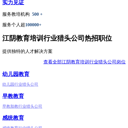
实力见证
服务教培机构
500 +
服务个人超
100000+
江阴教育培训行业猎头公司热招职位
提供独特的人才解决方案
查看全部江阴教育培训行业猎头公司岗位
幼儿园教育
幼儿园行业猎头公司
早教教育
早教胎教行业猎头公司
感统教育