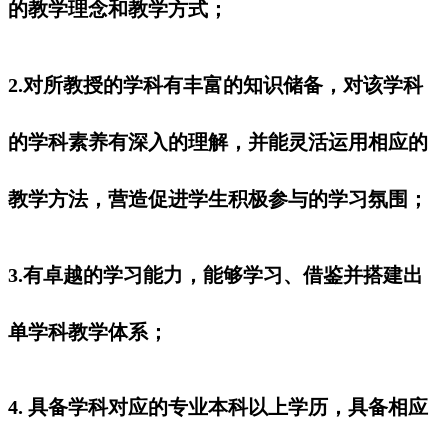
的教学理念和教学方式；
2.对所教授的学科有丰富的知识储备，对该学科
的学科素养有深入的理解，并能灵活运用相应的
教学方法，营造促进学生积极参与的学习氛围；
3.有卓越的学习能力，能够学习、借鉴并搭建出
单学科教学体系；
4. 具备学科对应的专业本科以上学历，具备相应