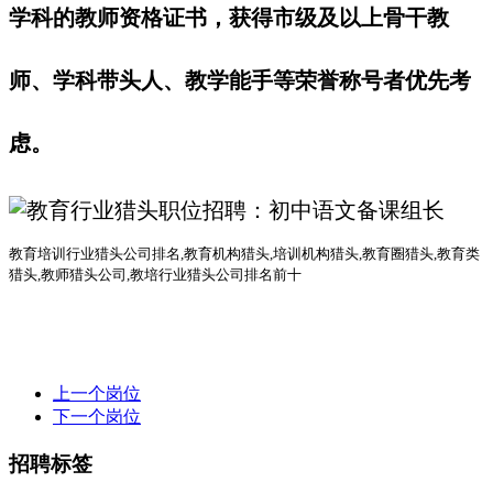
学科的教师资格证书，获得市级及以上骨干教
师、学科带头人、教学能手等荣誉称号者优先考
虑。
教育培训行业猎头公司排名
,教育机构猎头,培训机构猎头,教育圈猎头,教育类
猎头,教师猎头公司,教培行业猎头公司排名前十
上一个岗位
下一个岗位
招聘标签