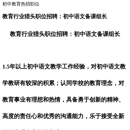
初中教育热招职位
教育行业猎头职位招聘：初中语文备课组长
教育行业猎头职位招聘：初中语文备课组长
1.5年以上初中语文教学工作经验，对初中语文教
学教研有较深的积累；认同学校的教育理念，对
教育事业有理想和热情，具备勇于创新的精神、
高度的责任心和优秀的沟通能力，乐于接受全新