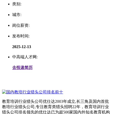
类别:
城市:
岗位薪资:
发布时间:
2025-12-13
中高端人才网:
去投递简历
教育培训行业猎头公司优仕达2003年成立,长三角及国内首批
教培行业猎头公司,专注教育类猎头招聘22年，教育培训行业
猎头公司排名领先的优仕达已为超500家国内外知名教育机构