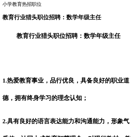
小学教育热招职位
教育行业猎头职位招聘：数学年级主任
教育行业猎头职位招聘：数学年级主任
1.热爱教育事业，品行优良，具备良好的职业道
德，拥有终身学习的理念认知；
2.具有良好的语言表达能力和沟通能力，形象气