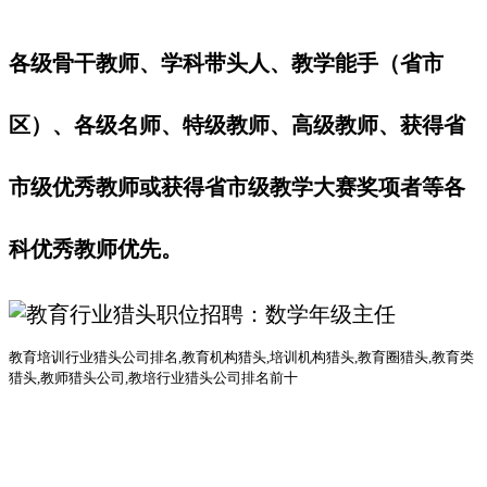
各级骨干教师、学科带头人、教学能手（省市
区）、各级名师、特级教师、高级教师、获得省
市级优秀教师或获得省市级教学大赛奖项者等各
科优秀教师优先。
教育培训行业猎头公司排名
,教育机构猎头,培训机构猎头,教育圈猎头,教育类
猎头,教师猎头公司,教培行业猎头公司排名前十