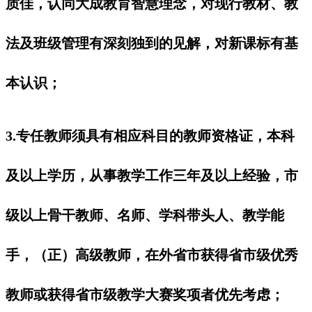
质佳，认同大成教育智慧理念，对现行教材、教
法及班级管理有深刻独到的见解，对新课标有基
本认识；
3.专任教师须具有相应科目的教师资格证，本科
及以上学历，从事教学工作三年及以上经验，市
级以上骨干教师、名师、学科带头人、教学能
手，（正）高级教师，在外省市获得省市级优秀
教师或获得省市级教学大赛奖项者优先考虑；