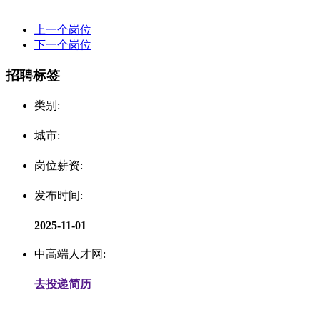
上一个岗位
下一个岗位
招聘标签
类别:
城市:
岗位薪资:
发布时间:
2025-11-01
中高端人才网:
去投递简历