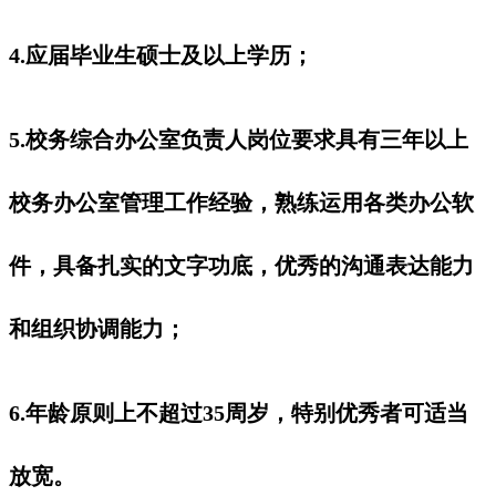
4.应届毕业生硕士及以上学历；
5.校务综合办公室负责人岗位要求具有三年以上
校务办公室管理工作经验，熟练运用各类办公软
件，具备扎实的文字功底，优秀的沟通表达能力
和组织协调能力；
6.年龄原则上不超过35周岁，特别优秀者可适当
放宽。