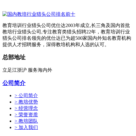
教育培训行业猎头公司优仕达2003年成立,长三角及国内首批
教培行业猎头公司,专注教育类猎头招聘22年，教育培训行业
猎头公司排名领先的优仕达已为超500家国内外知名教育机构
提供人才招聘服务，深得教培机构和人选的认可。
总部地址
立足江浙沪 服务海内外
公司简介
> 公司简介
> 教培优势
> 经营理念
> 荣誉资质
> 教培团队
> 加入我们