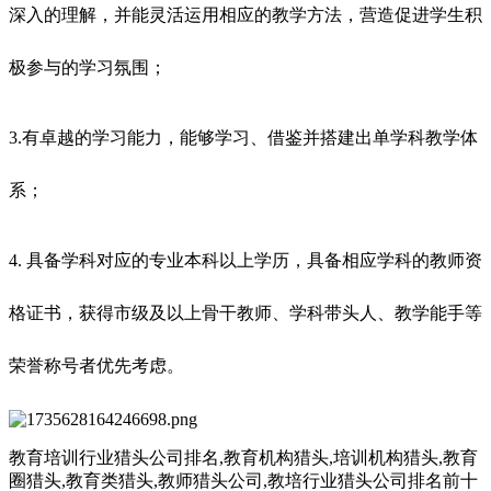
深入的理解，并能灵活运用相应的教学方法，营造促进学生积
极参与的学习氛围；
3.有卓越的学习能力，能够学习、借鉴并搭建出单学科教学体
系；
4. 具备学科对应的专业本科以上学历，具备相应学科的教师资
格证书，获得市级及以上骨干教师、学科带头人、教学能手等
荣誉称号者优先考虑。
教育培训行业猎头公司排名
,教育机构猎头,培训机构猎头,教育
圈猎头,教育类猎头,教师猎头公司,教培行业猎头公司排名前十