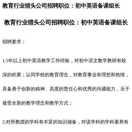
教育行业猎头公司招聘职位：初中英语备课组长
教育行业猎头公司招聘职位：初中英语备课组长
招聘要求：
1.5年以上初中英语教学工作经验，对初中语文教学教研有较
深的积累；认同学校的教育理念，对教育事业有理想和热情，
具备勇于创新的精神、高度的责任心和优秀的沟通能力，乐于
接受全新的教学理念和教学方式；
2.对所教授的学科有丰富的知识储备，对该学科的学科素养有