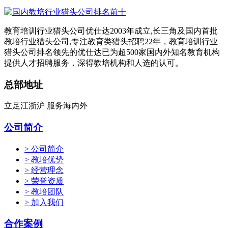
教育培训行业猎头公司优仕达2003年成立,长三角及国内首批
教培行业猎头公司,专注教育类猎头招聘22年，教育培训行业
猎头公司排名领先的优仕达已为超500家国内外知名教育机构
提供人才招聘服务，深得教培机构和人选的认可。
总部地址
立足江浙沪 服务海内外
公司简介
> 公司简介
> 教培优势
> 经营理念
> 荣誉资质
> 教培团队
> 加入我们
合作案例