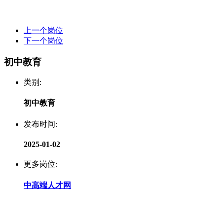
上一个岗位
下一个岗位
初中教育
类别:
初中教育
发布时间:
2025-01-02
更多岗位:
中高端人才网