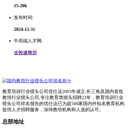
15-20k
发布时间:
2024-12-31
中高端人才网:
去投递简历
教育培训行业猎头公司优仕达2003年成立,长三角及国内首批
教培行业猎头公司,专注教育类猎头招聘22年，教育培训行业
猎头公司排名领先的优仕达已为超500家国内外知名教育机构
提供人才招聘服务，深得教培机构和人选的认可。
总部地址