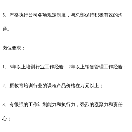
5、严格执行公司各项规定制度，与总部保持积极有效的沟
通。
岗位要求：
1、5年以上培训行业工作经验，2年以上销售管理工作经验；
2、原教育培训行业的课程产品价格在万元以上；
3、有很强的工作计划能力和执行力，强烈的凝聚力和责任
心；