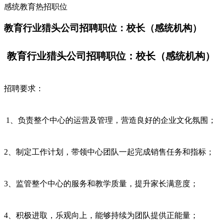
感统教育热招职位
教育行业猎头公司招聘职位：校长（感统机构）
教育行业猎头公司招聘职位：校长（感统机构）
招聘要求：
1、负责整个中心的运营及管理，营造良好的企业文化氛围；
2、制定工作计划，带领中心团队一起完成销售任务和指标；
3、监管整个中心的服务和教学质量，提升家长满意度；
4、积极进取，乐观向上，能够持续为团队提供正能量；