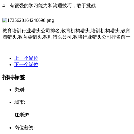
4、有很强的学习能力和沟通技巧，敢于挑战
教育培训行业猎头公司排名
,教育机构猎头,培训机构猎头,教育
圈猎头,教育类猎头,教师猎头公司,教培行业猎头公司排名前十
上一个岗位
下一个岗位
招聘标签
类别:
城市:
江浙沪
岗位薪资: