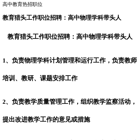
高中教育热招职位
教育猎头工作职位招聘：高中物理学科带头人
教育猎头工作职位招聘：高中物理学科带头人
1、负责物理学科计划管理和运行工作，负责教师
培训、教研、课题安排工作
2、负责教学质量管理工作，组织教学监察活动，
提出改进教学工作的意见或措施