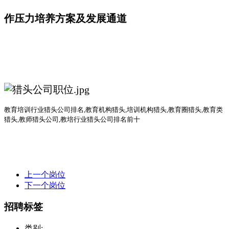
作压力培养方案及发展通道
教育培训行业猎头公司排名
,教育机构猎头,培训机构猎头,教育圈猎头,教育类
猎头,教师猎头公司,教培行业猎头公司排名前十
上一个岗位
下一个岗位
招聘标签
类别: