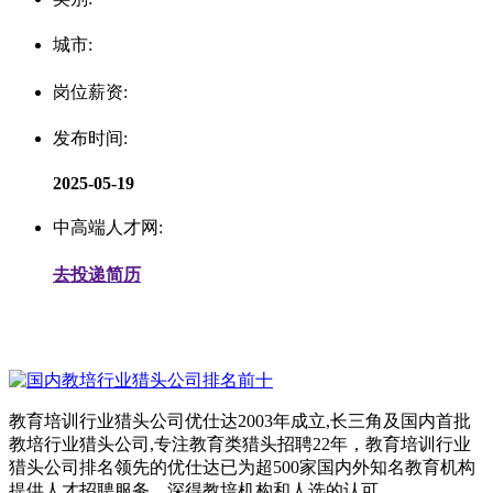
城市:
岗位薪资:
发布时间:
2025-05-19
中高端人才网:
去投递简历
教育培训行业猎头公司优仕达2003年成立,长三角及国内首批
教培行业猎头公司,专注教育类猎头招聘22年，教育培训行业
猎头公司排名领先的优仕达已为超500家国内外知名教育机构
提供人才招聘服务，深得教培机构和人选的认可。