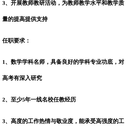
3、开展教师教研活动，为教师教学水平和教学质
量的提高提供支持
任职要求：
1、数学学科名师，具备良好的学科专业功底，对
高考有深入研究
2、至少5年一线名校任教经历
3、高度的工作热情与敬业度，能承受高强度的工