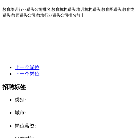
教育培训行业猎头公司排名
,教育机构猎头,培训机构猎头,教育圈猎头,教育类
猎头,教师猎头公司,教培行业猎头公司排名前十
上一个岗位
下一个岗位
招聘标签
类别:
城市:
岗位薪资: