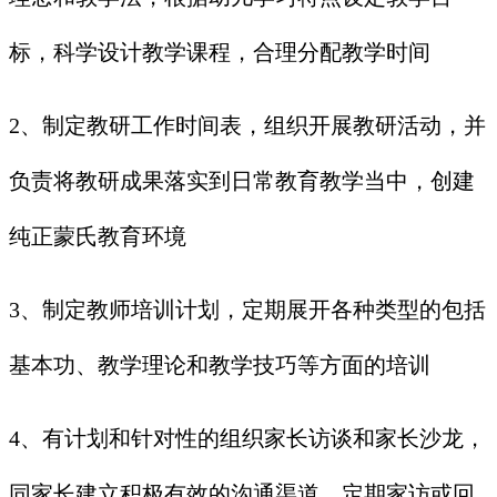
标，科学设计教学课程，合理分配教学时间
2、制定教研工作时间表，组织开展教研活动，并
负责将教研成果落实到日常教育教学当中，创建
纯正蒙氏教育环境
3、制定教师培训计划，定期展开各种类型的包括
基本功、教学理论和教学技巧等方面的培训
4、有计划和针对性的组织家长访谈和家长沙龙，
同家长建立积极有效的沟通渠道，定期家访或回