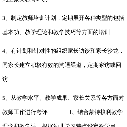
3、制定教师培训计划，定期展开各种类型的包括
基本功、教学理论和教学技巧等方面的培训
4、有计划和针对性的组织家长访谈和家长沙龙，
同家长建立积极有效的沟通渠道，定期家访或回
访
5、从教学水平、教学成果、家长关系等各方面对
教师工作进行考评 1、结合蒙特梭利教学
理念和教学法，根据幼儿学习特点设定教学目