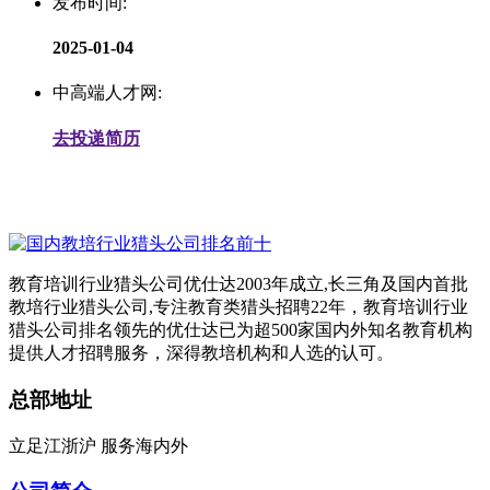
发布时间:
2025-01-04
中高端人才网:
去投递简历
教育培训行业猎头公司优仕达2003年成立,长三角及国内首批
教培行业猎头公司,专注教育类猎头招聘22年，教育培训行业
猎头公司排名领先的优仕达已为超500家国内外知名教育机构
提供人才招聘服务，深得教培机构和人选的认可。
总部地址
立足江浙沪 服务海内外