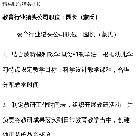
猎头职位猎头职位
教育行业猎头公司职位：园长（蒙氏）
教育行业猎头公司职位：园长（蒙氏）
1、结合蒙特梭利教学理念和教学法，根据幼儿学
习特点设定教学目标，科学设计教学课程，合理
分配教学时间
2、制定教研工作时间表，组织开展教研活动，并
负责将教研成果落实到日常教育教学当中，创建
纯正蒙氏教育环境