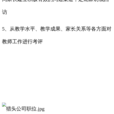
访
5、从教学水平、教学成果、家长关系等各方面对
教师工作进行考评