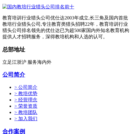
教育培训行业猎头公司优仕达2003年成立,长三角及国内首批
教培行业猎头公司,专注教育类猎头招聘22年，教育培训行业
猎头公司排名领先的优仕达已为超500家国内外知名教育机构
提供人才招聘服务，深得教培机构和人选的认可。
总部地址
立足江浙沪 服务海内外
公司简介
> 公司简介
> 教培优势
> 经营理念
> 荣誉资质
> 教培团队
> 加入我们
合作案例