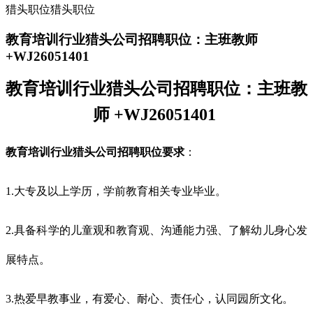
猎头职位猎头职位
教育培训行业猎头公司招聘职位：主班教师
+WJ26051401
教育培训行业猎头公司招聘职位：
主班教
师
+WJ260
514
01
教育培训行业猎头公司招聘职位要求
：
1.大专及以上学历，学前教育相关专业毕业。
2.具备科学的儿童观和教育观、沟通能力强、了解幼儿身心发
展特点。
3.热爱早教事业，有爱心、耐心、责任心，认同园所文化。