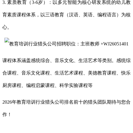
3. 素质教育（3-6岁）：以多元智能为核心研发系统的幼儿教
育素质课程体系，以三语教育（汉语、英语、编程语言）为核
心。
课程体系涵盖感统综合、音乐文化、生活艺术等类别。感统综
合课程、音乐文化课程、生活艺术课程、美德教育课程、快乐
厨房课程、编程启蒙课程、科学实验课程等
2026年教育培训行业猎头公司排名前十的猎头团队期待与您合
作！