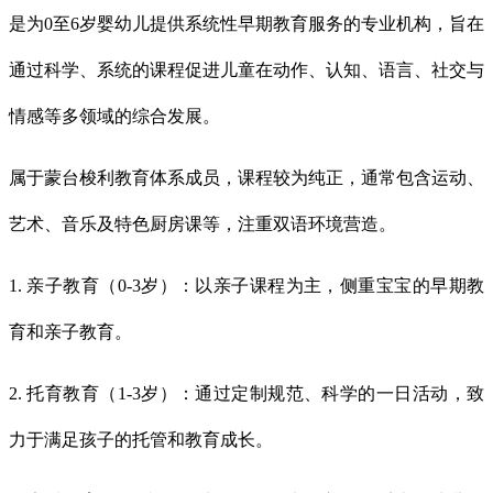
是为
0至6岁婴幼儿提供系统性早期教育服务的专业机构，旨在
通过科学、系统的课程促进儿童在动作、认知、语言、社交与
情感等多领域的综合发展。
属于蒙台梭利教育体系成员，课程较为纯正，通常包含运动、
艺术、音乐及特色厨房课等，注重双语环境营造。
1. 亲子教育（0-3岁）：以亲子课程为主，侧重宝宝的早期教
育和亲子教育。
2. 托育教育（1-3岁）：通过定制规范、科学的一日活动，致
力于满足孩子的托管和教育成长。