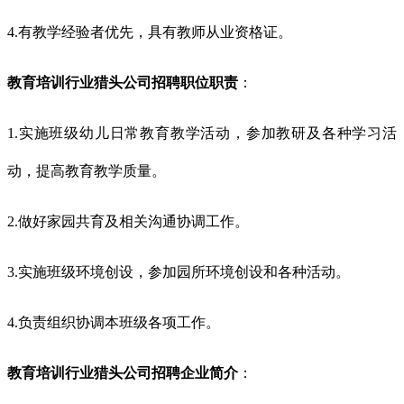
4.有教学经验者优先，具有教师从业资格证。
教育培训行业猎头公司招聘职位职责
：
1.实施班级幼儿日常教育教学活动，参加教研及各种学习活
动，提高教育教学质量。
2.做好家园共育及相关沟通协调工作。
3.实施班级环境创设，参加园所环境创设和各种活动。
4.负责组织协调本班级各项工作。
教育培训行业猎头公司招聘企业简介
：