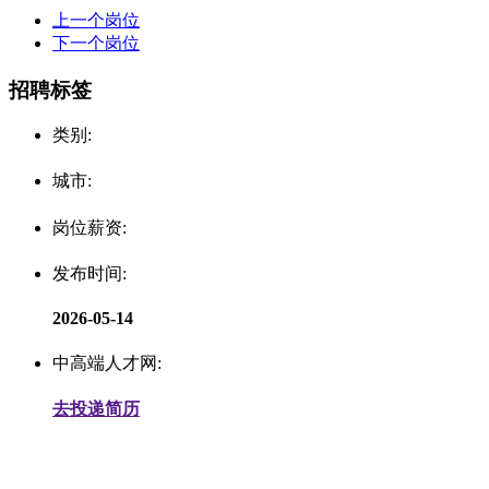
上一个岗位
下一个岗位
招聘标签
类别:
城市:
岗位薪资:
发布时间:
2026-05-14
中高端人才网:
去投递简历