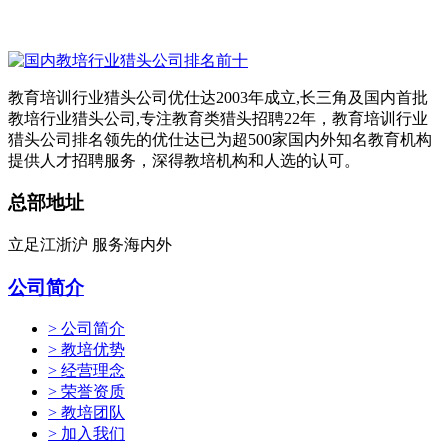
教育培训行业猎头公司优仕达2003年成立,长三角及国内首批
教培行业猎头公司,专注教育类猎头招聘22年，教育培训行业
猎头公司排名领先的优仕达已为超500家国内外知名教育机构
提供人才招聘服务，深得教培机构和人选的认可。
总部地址
立足江浙沪 服务海内外
公司简介
> 公司简介
> 教培优势
> 经营理念
> 荣誉资质
> 教培团队
> 加入我们