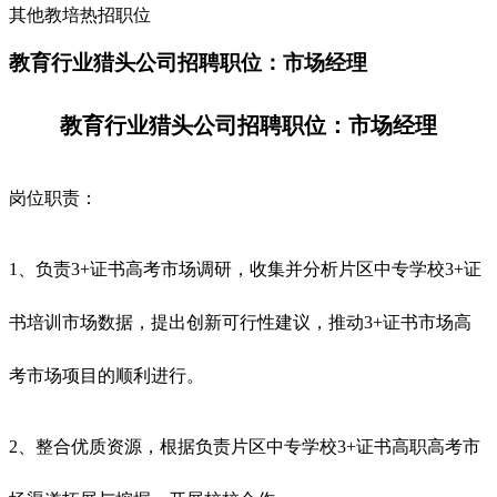
其他教培热招职位
教育行业猎头公司招聘职位：市场经理
教育行业猎头公司招聘职位：市场经理
岗位职责：
1、负责3+证书高考市场调研，收集并分析片区中专学校3+证
书培训市场数据，提出创新可行性建议，推动3+证书市场高
考市场项目的顺利进行。
2、整合优质资源，根据负责片区中专学校3+证书高职高考市