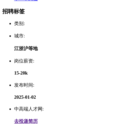
招聘标签
类别:
城市:
江浙沪等地
岗位薪资:
15-20k
发布时间:
2025-01-02
中高端人才网:
去投递简历