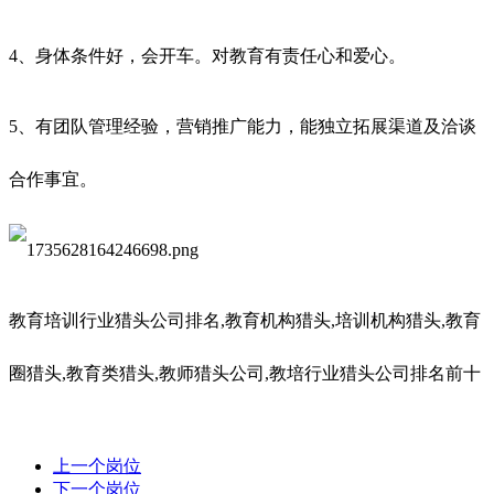
4、身体条件好，会开车。对教育有责任心和爱心。
5、有团队管理经验，营销推广能力，能独立拓展渠道及洽谈
合作事宜。
教育培训行业猎头公司排名
,教育机构猎头,培训机构猎头,教育
圈猎头,教育类猎头,教师猎头公司,教培行业猎头公司排名前十
上一个岗位
下一个岗位