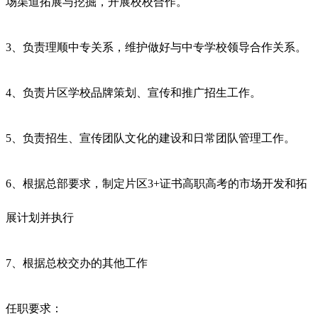
场渠道拓展与挖掘，开展校校合作。
3、负责理顺中专关系，维护做好与中专学校领导合作关系。
4、负责片区学校品牌策划、宣传和推广招生工作。
5、负责招生、宣传团队文化的建设和日常团队管理工作。
6、根据总部要求，制定片区3+证书高职高考的市场开发和拓
展计划并执行
7、根据总校交办的其他工作
任职要求：