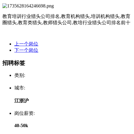
教育培训行业猎头公司排名
,教育机构猎头,培训机构猎头,教育
圈猎头,教育类猎头,教师猎头公司,教培行业猎头公司排名前十
上一个岗位
下一个岗位
招聘标签
类别:
城市:
江浙沪
岗位薪资:
40-50k