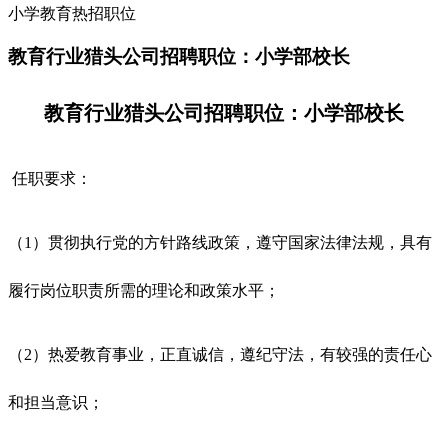
小学教育热招职位
教育行业猎头公司招聘职位：小学部校长
教育行业猎头公司招聘职位：小学部校长
任职要求：
（1）贯彻执行党的方针路线政策，遵守国家法律法规，具有
履行岗位职责所需的理论和政策水平；
（2）热爱教育事业，正直诚信，遵纪守法，有较强的责任心
和担当意识；