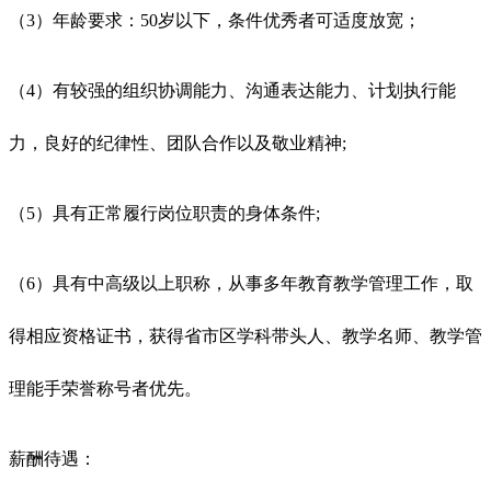
（3）年龄要求：50岁以下，条件优秀者可适度放宽；
（4）有较强的组织协调能力、沟通表达能力、计划执行能
力，良好的纪律性、团队合作以及敬业精神;
（5）具有正常履行岗位职责的身体条件;
（6）具有中高级以上职称，从事多年教育教学管理工作，取
得相应资格证书，获得省市区学科带头人、教学名师、教学管
理能手荣誉称号者优先。
薪酬待遇：