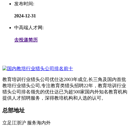
发布时间:
2024-12-31
中高端人才网:
去投递简历
教育培训行业猎头公司优仕达2003年成立,长三角及国内首批
教培行业猎头公司,专注教育类猎头招聘22年，教育培训行业
猎头公司排名领先的优仕达已为超500家国内外知名教育机构
提供人才招聘服务，深得教培机构和人选的认可。
总部地址
立足江浙沪 服务海内外