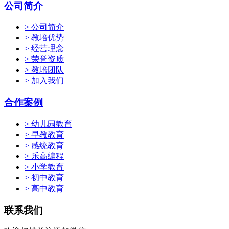
公司简介
> 公司简介
> 教培优势
> 经营理念
> 荣誉资质
> 教培团队
> 加入我们
合作案例
> 幼儿园教育
> 早教教育
> 感统教育
> 乐高编程
> 小学教育
> 初中教育
> 高中教育
联系我们