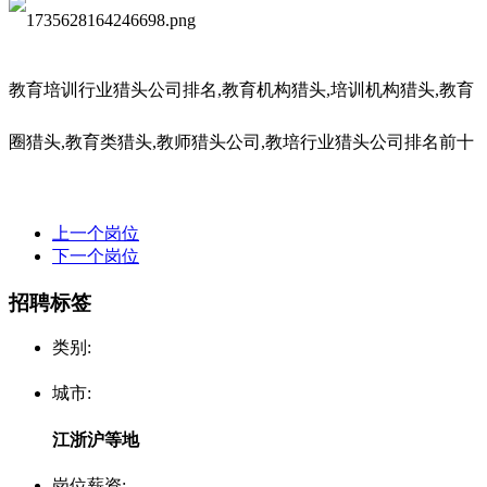
教育培训行业猎头公司排名
,教育机构猎头,培训机构猎头,教育
圈猎头,教育类猎头,教师猎头公司,教培行业猎头公司排名前十
上一个岗位
下一个岗位
招聘标签
类别:
城市:
江浙沪等地
岗位薪资: