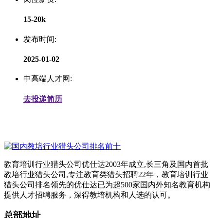
15-20k
发布时间:
2025-01-02
中高端人才网:
去投递简历
教育培训行业猎头公司优仕达2003年成立,长三角及国内首批
教培行业猎头公司,专注教育类猎头招聘22年，教育培训行业
猎头公司排名领先的优仕达已为超500家国内外知名教育机构
提供人才招聘服务，深得教培机构和人选的认可。
总部地址