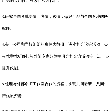
产品的实用性、有效性和时代性。
3.研究全国各地学情、考情，教情，做好产品与全国各地的匹
配性。
4.参与公司和学校组织的集体大教研、讲座和会议等活动；参
与教学教研部门与外部专家的教学研究和交流活动等，进一步
提升效能。
5.梳理与外部名师工作室合作的流程，实现共同教研，共同生
产优质资源