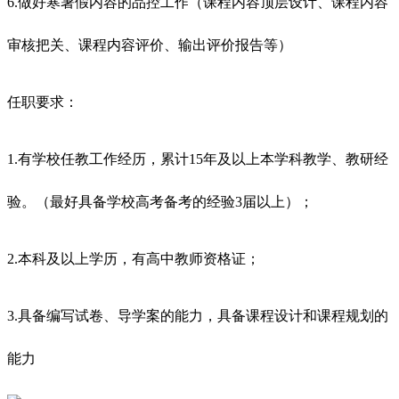
6.做好寒暑假内容的品控工作（课程内容顶层设计、课程内容
审核把关、课程内容评价、输出评价报告等）
任职要求：
1.有学校任教工作经历，累计15年及以上本学科教学、教研经
验。（最好具备学校高考备考的经验3届以上）；
2.本科及以上学历，有高中教师资格证；
3.具备编写试卷、导学案的能力，具备课程设计和课程规划的
能力