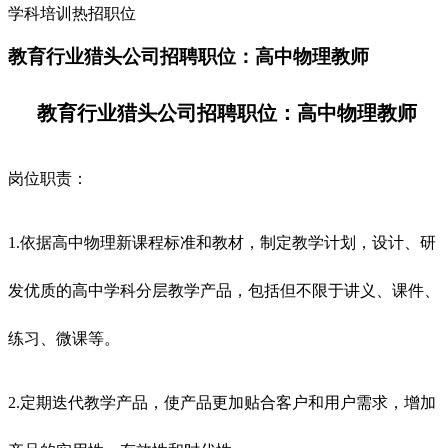
学科培训热招职位
教育行业猎头公司招聘职位：高中物理教师
教育行业猎头公司招聘职位：高中物理教师
岗位职责：
1.依据高中物理新课程标准和教材，制定教学计划，设计、研
发优质的高中学科分层教学产品，包括但不限于讲义、课件、
练习、微课等。
2.定期迭代教学产品，使产品更加贴合客户和用户需求，增加