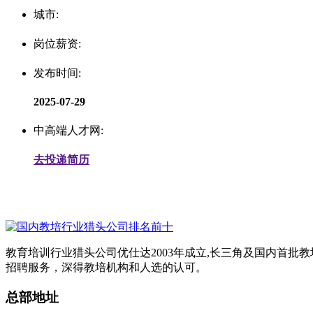
城市:
岗位薪资:
发布时间:
2025-07-29
中高端人才网:
去投递简历
教育培训行业猎头公司优仕达2003年成立,长三角及国内首批
招聘服务，深得教培机构和人选的认可。
总部地址