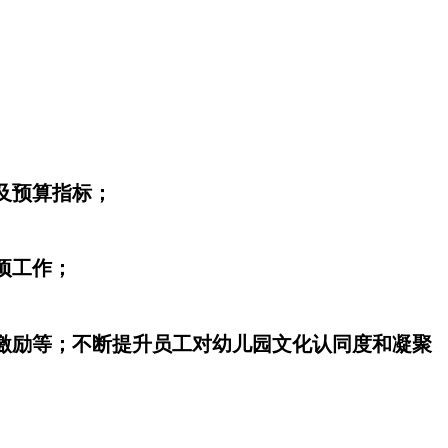
及预算指标；
项工作；
时激励等；不断提升员工对幼儿园文化认同度和凝聚