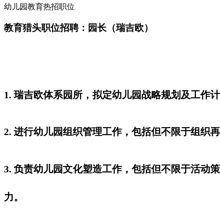
幼儿园教育热招职位
教育猎头职位招聘：园长（瑞吉欧）
1. 瑞吉欧体系园所，拟定幼儿园战略规划及工
2. 进行幼儿园组织管理工作，包括但不限于组
3. 负责幼儿园文化塑造工作，包括但不限于活
力。