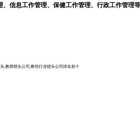
作管理、信息工作管理、保健工作管理、行政工作管理
猎头,教师猎头公司,教培行业猎头公司排名前十