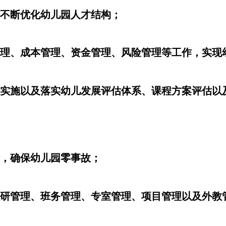
，不断优化幼儿园人才结构；
算管理、成本管理、资金管理、风险管理等工作，实现
立、实施以及落实幼儿发展评估体系、课程方案评估
险，确保幼儿园零事故；
、教研管理、班务管理、专室管理、项目管理以及外