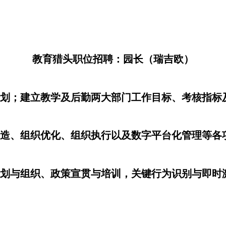
教育猎头职位招聘：园长（瑞吉欧）
作计划；建立教学及后勤两大部门工作目标、考核指标
织再造、组织优化、组织执行以及数字平台化管理等各
动策划与组织、政策宣贯与培训，关键行为识别与即