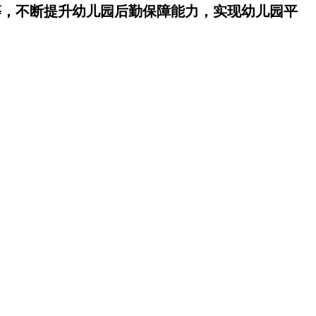
等，不断提升幼儿园后勤保障能力，实现幼儿园平