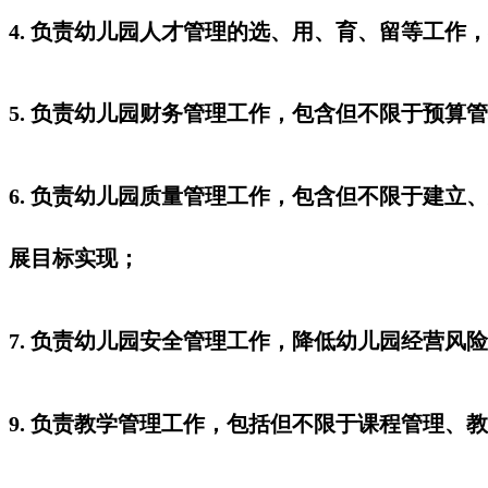
4. 负责幼儿园人才管理的选、用、育、留等工作
5. 负责幼儿园财务管理工作，包含但不限于预
6. 负责幼儿园质量管理工作，包含但不限于建
展目标实现；
7. 负责幼儿园安全管理工作，降低幼儿园经营风
9. 负责教学管理工作，包括但不限于课程管理