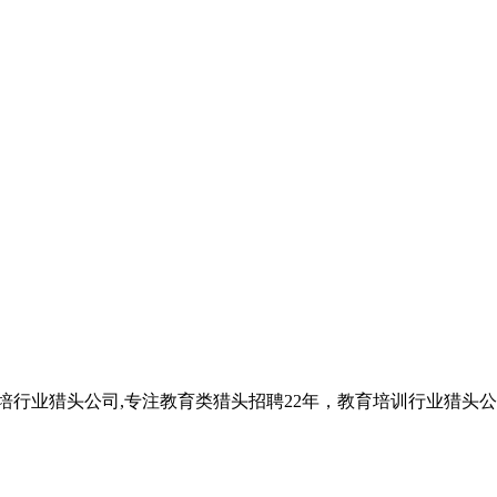
教培行业猎头公司,专注教育类猎头招聘22年，教育培训行业猎头