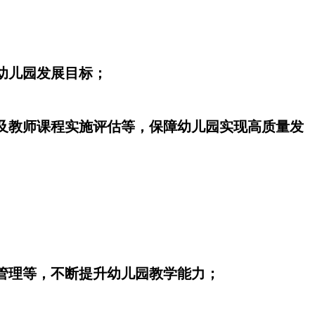
幼儿园发展目标；
以及教师课程实施评估等，保障幼儿园实现高质量发
教管理等，不断提升幼儿园教学能力；