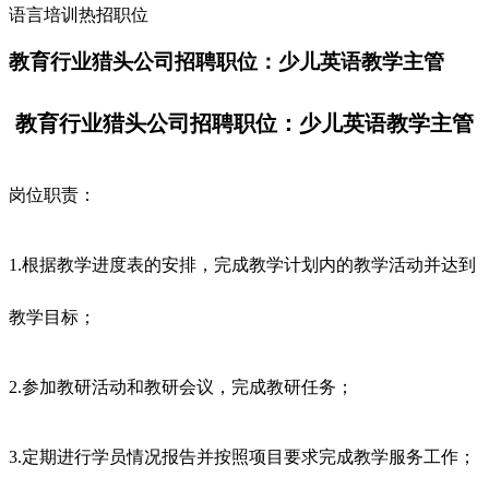
语言培训热招职位
教育行业猎头公司招聘职位：少儿英语教学主管
教育行业猎头公司招聘职位：少儿英语教学主管
岗位职责：
1.根据教学进度表的安排，完成教学计划内的教学活动并达到
教学目标；
2.参加教研活动和教研会议，完成教研任务；
3.定期进行学员情况报告并按照项目要求完成教学服务工作；