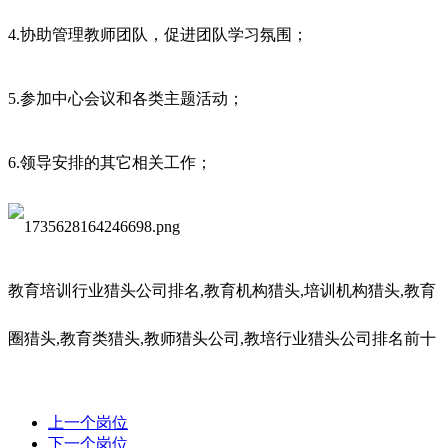
4.协助管理教师团队，促进团队学习氛围；
5.参加中心会议和各类主题活动；
6.领导安排的其它相关工作；
教育培训行业猎头公司排名
,教育机构猎头,培训机构猎头,教育
圈猎头,教育类猎头,教师猎头公司,教培行业猎头公司排名前十
上一个岗位
下一个岗位