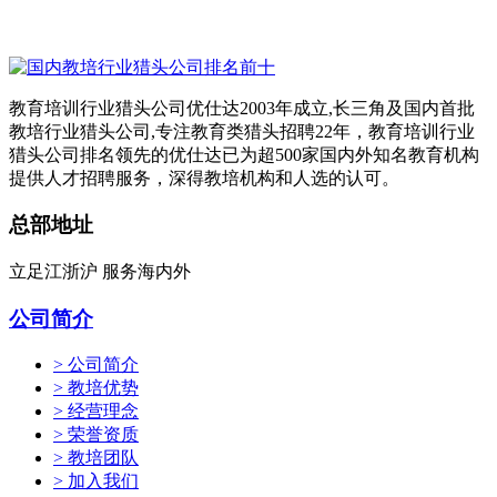
教育培训行业猎头公司优仕达2003年成立,长三角及国内首批
教培行业猎头公司,专注教育类猎头招聘22年，教育培训行业
猎头公司排名领先的优仕达已为超500家国内外知名教育机构
提供人才招聘服务，深得教培机构和人选的认可。
总部地址
立足江浙沪 服务海内外
公司简介
> 公司简介
> 教培优势
> 经营理念
> 荣誉资质
> 教培团队
> 加入我们