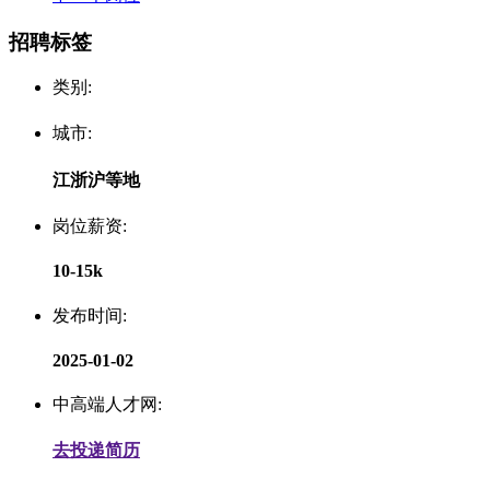
招聘标签
类别:
城市:
江浙沪等地
岗位薪资:
10-15k
发布时间:
2025-01-02
中高端人才网:
去投递简历