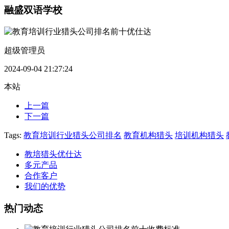
融盛双语学校
超级管理员
2024-09-04 21:27:24
本站
上一篇
下一篇
Tags:
教育培训行业猎头公司排名
教育机构猎头
培训机构猎头
教培猎头优仕达
多元产品
合作客户
我们的优势
热门动态