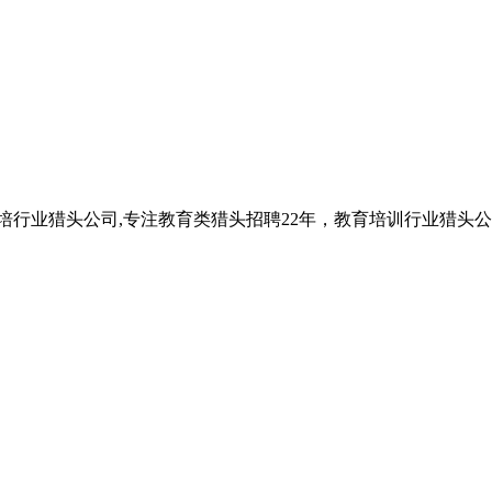
教培行业猎头公司,专注教育类猎头招聘22年，教育培训行业猎头