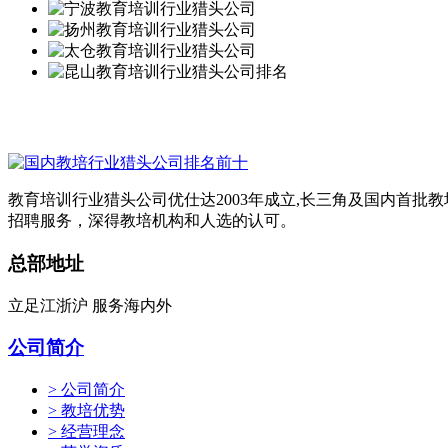
教育培训行业猎头公司优仕达2003年成立,长三角及国内首批
招聘服务，深得教培机构和人选的认可。
总部地址
立足江浙沪 服务海内外
公司简介
> 公司简介
> 教培优势
> 经营理念