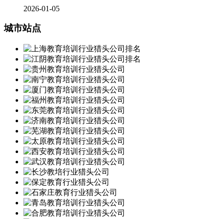
2026-01-05
城市站点