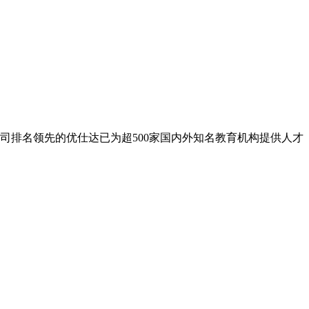
公司排名领先的优仕达已为超500家国内外知名教育机构提供人才