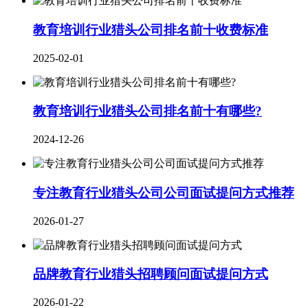
教育培训行业猎头公司排名前十收费标准
2025-02-01
教育培训行业猎头公司排名前十有哪些?
2024-12-26
专注教育行业猎头公司公司面试提问方式推荐
2026-01-27
品牌教育行业​猎头招聘顾问面试提问方式
2026-01-22