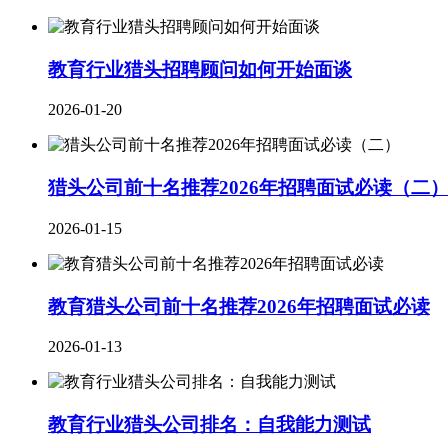
教育行业猎头招聘顾问如何开始面谈
2026-01-20
猎头公司前十名推荐2026年招聘面试必读（二
2026-01-15
教育猎头公司前十名推荐2026年招聘面试必读
2026-01-13
教育行业猎头公司排名：自我能力测试