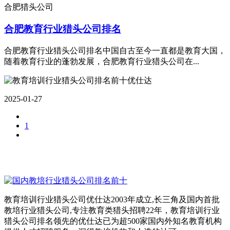
合肥猎头公司
合肥教育行业猎头公司排名
合肥教育行业猎头公司排名中国自古至今一直都是教育大国，
随着教育行业的蓬勃发展，合肥教育行业猎头公司在...
2025-01-27
1
教育培训行业猎头公司优仕达2003年成立,长三角及国内首批
教培行业猎头公司,专注教育类猎头招聘22年，教育培训行业
猎头公司排名领先的优仕达已为超500家国内外知名教育机构