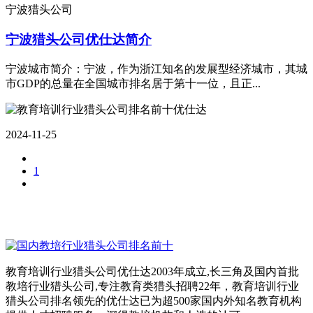
宁波猎头公司
宁波猎头公司优仕达简介
宁波城市简介：宁波，作为浙江知名的发展型经济城市，其城
市GDP的总量在全国城市排名居于第十一位，且正...
2024-11-25
1
教育培训行业猎头公司优仕达2003年成立,长三角及国内首批
教培行业猎头公司,专注教育类猎头招聘22年，教育培训行业
猎头公司排名领先的优仕达已为超500家国内外知名教育机构