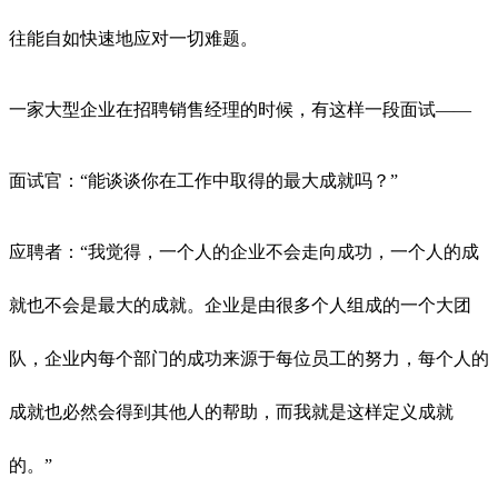
往能自如快速地应对一切难题。
一家大型企业在招聘销售经理的时候，有这样一段面试——
面试官：“能谈谈你在工作中取得的最大成就吗？”
应聘者：“我觉得，一个人的企业不会走向成功，一个人的成
就也不会是最大的成就。企业是由很多个人组成的一个大团
队，企业内每个部门的成功来源于每位员工的努力，每个人的
成就也必然会得到其他人的帮助，而我就是这样定义成就
的。”