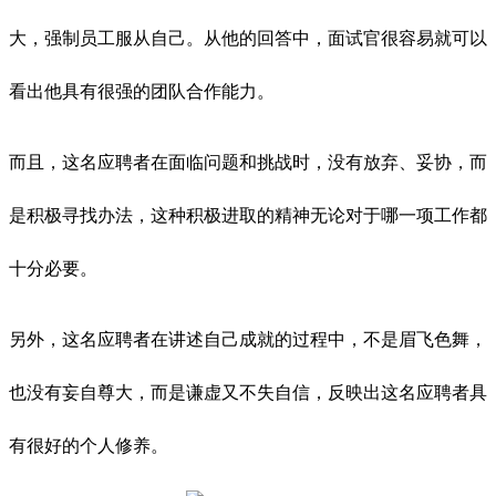
大，强制员工服从自己。从他的回答中，面试官很容易就可以
看出他具有很强的团队合作能力。
而且，这名应聘者在面临问题和挑战时，没有放弃、妥协，而
是积极寻找办法，这种积极进取的精神无论对于哪一项工作都
十分必要。
另外，这名应聘者在讲述自己成就的过程中，不是眉飞色舞，
也没有妄自尊大，而是谦虚又不失自信，反映出这名应聘者具
有很好的个人修养。