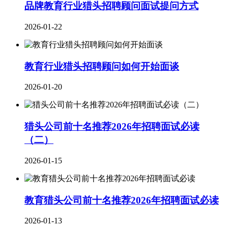
品牌教育行业​猎头招聘顾问面试提问方式
2026-01-22
教育行业猎头招聘顾问如何开始面谈
2026-01-20
猎头公司前十名推荐2026年招聘面试必读
（二）
2026-01-15
教育猎头公司前十名推荐2026年招聘面试必读
2026-01-13