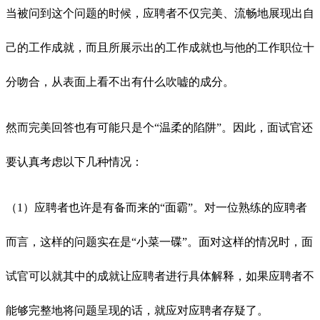
当被问到这个问题的时候，应聘者不仅完美、流畅地展现出自
己的工作成就，而且所展示出的工作成就也与他的工作职位十
分吻合，从表面上看不出有什么吹嘘的成分。
然而完美回答也有可能只是个“温柔的陷阱”。因此，面试官还
要认真考虑以下几种情况：
（1）应聘者也许是有备而来的“面霸”。对一位熟练的应聘者
而言，这样的问题实在是“小菜一碟”。面对这样的情况时，面
试官可以就其中的成就让应聘者进行具体解释，如果应聘者不
能够完整地将问题呈现的话，就应对应聘者存疑了。