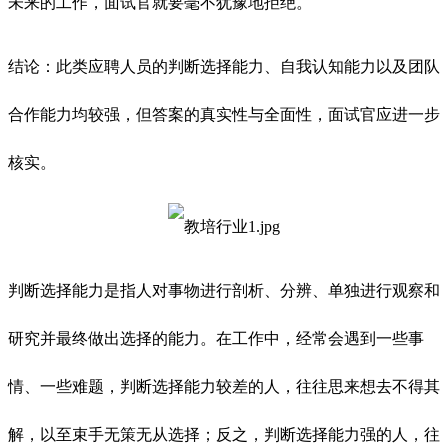
未来的工作，面试官就要毫不犹豫地拒绝。
结论：此类应聘人员的判断选择能力、自我认知能力以及团队
合作能力均较强，但答案的真实性与全面性，面试官应进一步
核实。
判断选择能力是指人对事物进行剖析、分辨、单独进行观察和
研究并最终做出选择的能力。在工作中，经常会遇到一些事
情、一些难题，判断选择能力较差的人，往往思来想去不得其
解，以至束手无策无从选择；反之，判断选择能力强的人，往