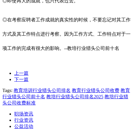
◎即使再大的成就，也只代表过去。
◎在考察应聘者工作成就的真实性的时候，不要忘记对其工作
方式及其工作特点进行考察。因为工作方式、工作特点对于一
项工作的完成有很大的影响。--教培行业猎头公司前十名
上一篇
下一篇
Tags:
教育培训行业猎头公司排名
教育行业猎头公司收费
教育
行业猎头公司前十名
教培行业猎头公司排名2025
教培行业猎
头公司收费标准
职场资讯
行业资讯
公益活动