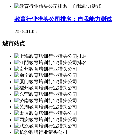
教育行业猎头公司排名：自我能力测试
2026-01-05
城市站点