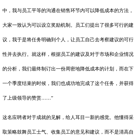
中，我与员工平等的沟通在销售环节内可以降低成本的方法，
大家一致认为可以设立奖励机制。员工们提出了很多可行的建
议，我于是将任务明确到个人，让员工自己去考察建议的可行
性并去执行。就这样，根据员工的建议及对于市场和企业情况
的分析，我们最终制订出一份周密地降低成本的计划，而在下
一个季度结束的时候，我们也成功地完成了这个任务，并获得
了上级领导的赞赏……”
这名应聘者对于成就的见解，给人耳目一新的感觉。他懂得采
取策略鼓舞员工士气、收集员工的意见和建议，而不是清高自