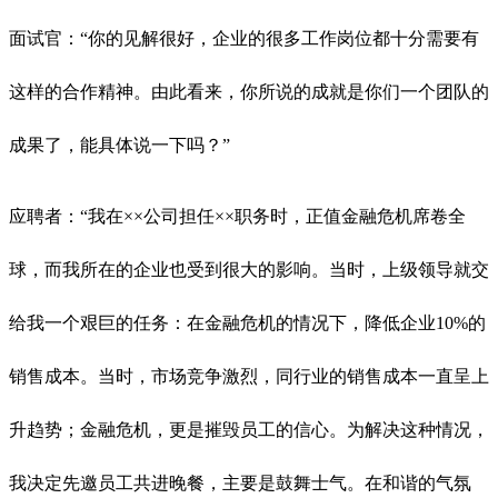
面试官：“你的见解很好，企业的很多工作岗位都十分需要有
这样的合作精神。由此看来，你所说的成就是你们一个团队的
成果了，能具体说一下吗？”
应聘者：“我在××公司担任××职务时，正值金融危机席卷全
球，而我所在的企业也受到很大的影响。当时，上级领导就交
给我一个艰巨的任务：在金融危机的情况下，降低企业10%的
销售成本。当时，市场竞争激烈，同行业的销售成本一直呈上
升趋势；金融危机，更是摧毁员工的信心。为解决这种情况，
我决定先邀员工共进晚餐，主要是鼓舞士气。在和谐的气氛