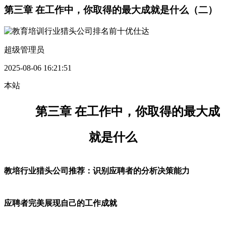
第三章 在工作中，你取得的最大成就是什么（二）
超级管理员
2025-08-06 16:21:51
本站
第三章 在工作中，你取得的最大成
就是什么
教培行业猎头公司推荐：识别应聘者的分析决策能力
应聘者完美展现自己的工作成就