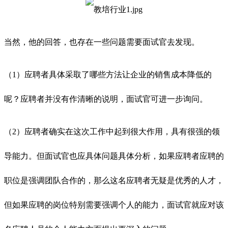
当然，他的回答，也存在一些问题需要面试官去发现。
（1）应聘者具体采取了哪些方法让企业的销售成本降低的
呢？应聘者并没有作清晰的说明，面试官可进一步询问。
（2）应聘者确实在这次工作中起到很大作用，具有很强的领
导能力。但面试官也应具体问题具体分析，如果应聘者应聘的
职位是强调团队合作的，那么这名应聘者无疑是优秀的人才，
但如果应聘的岗位特别需要强调个人的能力，面试官就应对该