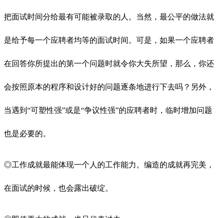
把面试时间分给最有可能被录取的人。当然，最公平的做法就
是给予每一个应聘者均等的面试时间。可是，如果一个应聘者
在回答你所提出的第一个问题时就令你大失所望，那么，你还
会按照原本的程序和设计好的问题逐条地进行下去吗？另外，
当遇到“可塑性强”或是“争议性强”的应聘者时，临时增加问题
也是必要的。
◎工作成就最能体现一个人的工作能力。编造的成就再完美，
在面试的时候，也会露出破绽。