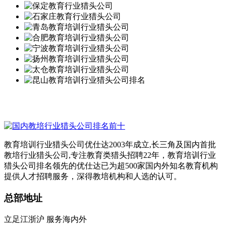
教育培训行业猎头公司优仕达2003年成立,长三角及国内首批
教培行业猎头公司,专注教育类猎头招聘22年，教育培训行业
猎头公司排名领先的优仕达已为超500家国内外知名教育机构
提供人才招聘服务，深得教培机构和人选的认可。
总部地址
立足江浙沪 服务海内外