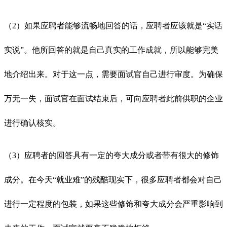
（2）如果应聘者能够流畅地回答的话，应聘者应该就是“实话
实说”。他所回答的就是自己真实的工作成就，所以能够完美
地介绍出来。对于这一点，需要面试官自己进行审度。为确保
万无一失，面试官在面试结束后，可向应聘者此前供职的企业
进行确认核实。
（3）应聘者的回答具有一定的夸大成分或者带有很大的修饰
成分。在今天“就业难”的残酷现实下，很多应聘者都会对自己
进行一定程度的包装，如果这些修饰和夸大成分会严重影响到