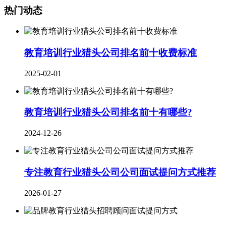
热门动态
教育培训行业猎头公司排名前十收费标准
2025-02-01
教育培训行业猎头公司排名前十有哪些?
2024-12-26
专注教育行业猎头公司公司面试提问方式推荐
2026-01-27