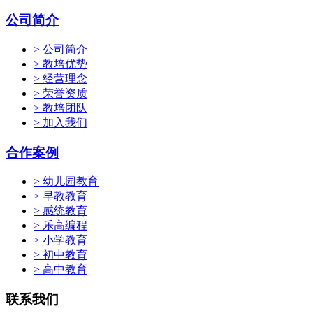
公司简介
> 公司简介
> 教培优势
> 经营理念
> 荣誉资质
> 教培团队
> 加入我们
合作案例
> 幼儿园教育
> 早教教育
> 感统教育
> 乐高编程
> 小学教育
> 初中教育
> 高中教育
联系我们