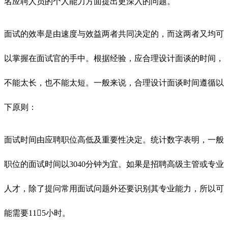
名应聘人员的个人能力方面提出更深入的问题。
面试的效率是由速度与效益两者共同决定的，而这两者又均可
以掌握在面试官的手中。根据经验，应合理设计面谈的时间，
不能太长，也不能太短。一般来说，合理设计面谈时间遵循以
下原则：
面试时间由应聘职位高低及重要性决定。统计数字表明，一般
职位的面试时间以3040分钟为宜。如果是招聘高级主管或专业
人才，除了提问常用面试问题外还要识别其专业能力，所以可
能需要115小时。