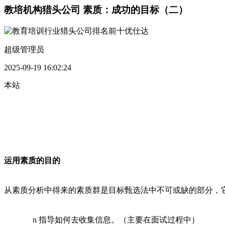
教培机构猎头公司 素质：成功的目标（二）
超级管理员
2025-09-19 16:02:24
本站
运用素质的目的
从素质分析中得来的素质群是目标甄选法中不可或缺的部分，
n 指导如何去收集信息。（主要在面试过程中）