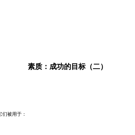
素质：成功的目标（二）
它们被用于：