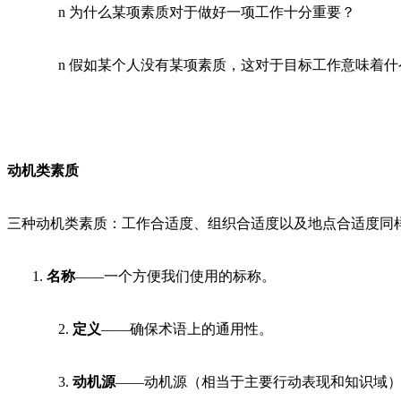
n 为什么某项素质对于做好一项工作十分重要？
n 假如某个人没有某项素质，这对于目标工作意味着什
动机类素质
三种动机类素质：工作合适度、组织合适度以及地点合适度同
1.
名称
——一个方便我们使用的标称。
2.
定义
——确保术语上的通用性。
3.
动机源
——动机源（相当于主要行动表现和知识域