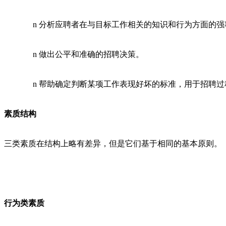
n 分析应聘者在与目标工作相关的知识和行为方面的
n 做出公平和准确的招聘决策。
n 帮助确定判断某项工作表现好坏的标准，用于招聘过
素质结构
三类素质在结构上略有差异，但是它们基于相同的基本原则。
行为类素质