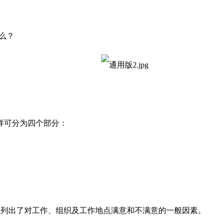
么？
样可分为四个部分：
）列出了对工作、组织及工作地点满意和不满意的一般因素。