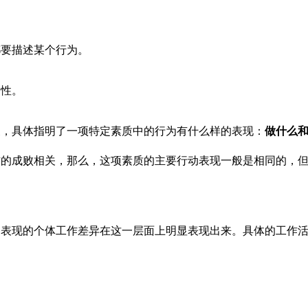
都要描述某个行为。
用性。
展，具体指明了一项特定素质中的行为有什么样的表现：
做什么
作的成败相关，那么，这项素质的主要行动表现一般是相同的，
。
动表现的个体工作差异在这一层面上明显表现出来。具体的工作