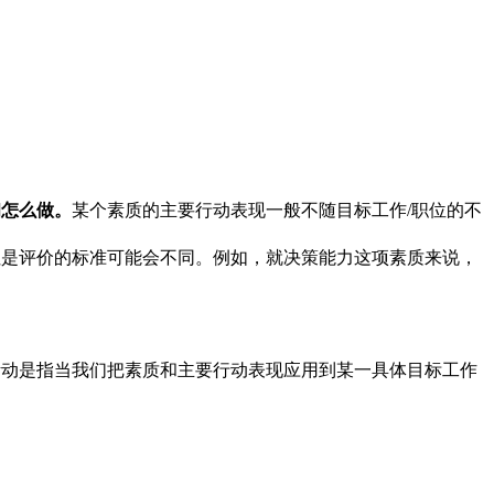
和怎么做。
某个素质的主要行动表现一般不随目标工作/职位的不
但是评价的标准可能会不同。例如，就决策能力这项素质来说，
活动是指当我们把素质和主要行动表现应用到某一具体目标工作