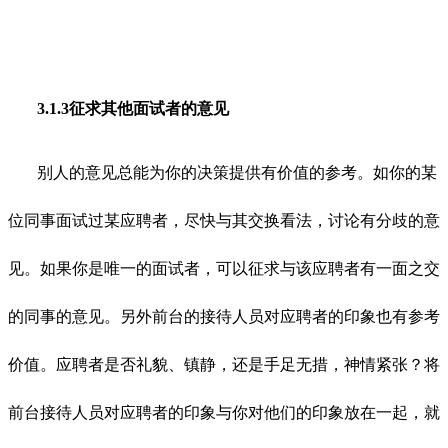
3.1.3征求其他面试者的意见
别人的意见总能为你的决策提供有价值的参考。如你的某
位同事面试过某应聘者，尽快与其交换看法，讨论有分歧的意
见。如果你是唯一的面试者，可以征求与该应聘者有一面之交
的同事的意见。另外前台的接待人员对应聘者的印象也有参考
价值。应聘者是否礼貌、镇静，还是手足无措，神情紧张？将
前台接待人员对应聘者的印象与你对他们的印象放在一起，就