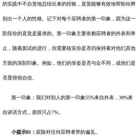
的实践中不自觉地总结出来的经验，直觉能够有效地帮助你辨
别出一个人的性格。记下对每个应聘者的第一印象，因为这一
阶段你的直觉是最准的。第一印象主要依赖应聘者的外表和举
止，随着面试的进行，你需要核实你是否仍保持着对他们其他
方面的深刻印象。例如，他们的坐姿是否与众不同，或他们是
否显得很自信。
第一印象：我们对别人的第一印象55%来自外表，38%来
自讲话方式，措辞只占7%。
小提示81：
摈除对任何应聘者带的偏见。