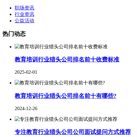
职场资讯
行业资讯
公益活动
热门动态
教育培训行业猎头公司排名前十收费标准
2025-02-01
教育培训行业猎头公司排名前十有哪些?
2024-12-26
专注教育行业猎头公司公司面试提问方式推荐