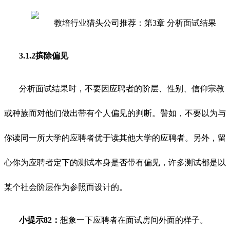
3.1.2摈除偏见
分析面试结果时，不要因应聘者的阶层、性别、信仰宗教
或种族而对他们做出带有个人偏见的判断。譬如，不要以为与
你读同一所大学的应聘者优于读其他大学的应聘者。另外，留
心你为应聘者定下的测试本身是否带有偏见，许多测试都是以
某个社会阶层作为参照而设计的。
小提示82：
想象一下应聘者在面试房间外面的样子。