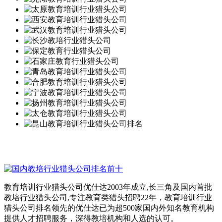
教育培训行业猎头公司优仕达2003年成立,长三角及国内首批
教培行业猎头公司,专注教育类猎头招聘22年，教育培训行业
猎头公司排名领先的优仕达已为超500家国内外知名教育机构
提供人才招聘服务，深得教培机构和人选的认可。