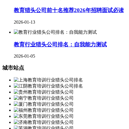
教育猎头公司前十名推荐2026年招聘面试必读
2026-01-13
教育行业猎头公司排名：自我能力测试
2026-01-05
城市站点