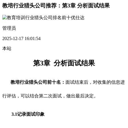
教培行业猎头公司推荐：第3章 分析面试结果
管理员
2025-12-17 16:01:54
本站
第3章 分析面试结果
教培行业猎头公司前十名：
面试结束后，对收集的信息进
行评估，可以结合第二次面试，做出最后决定。
3.1记录面试印象