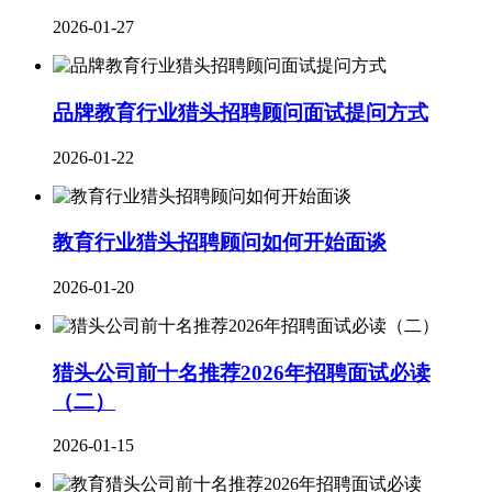
2026-01-27
品牌教育行业​猎头招聘顾问面试提问方式
2026-01-22
教育行业猎头招聘顾问如何开始面谈
2026-01-20
猎头公司前十名推荐2026年招聘面试必读
（二）
2026-01-15