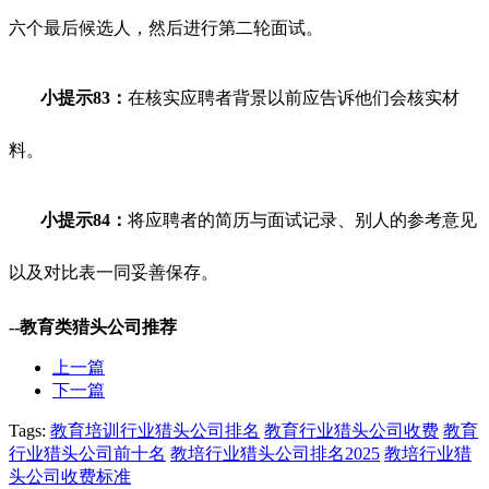
六个最后候选人，然后进行第二轮面试。
小提示83：
在核实应聘者背景以前应告诉他们会核实材
料。
小提示84：
将应聘者的简历与面试记录、别人的参考意见
以及对比表一同妥善保存。
--教育类猎头公司推荐
上一篇
下一篇
Tags:
教育培训行业猎头公司排名
教育行业猎头公司收费
教育
行业猎头公司前十名
教培行业猎头公司排名2025
教培行业猎
头公司收费标准