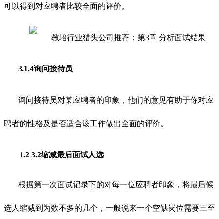
可以得到对应聘者比较全面的评价。
3.1.4询问接待员
询问接待员对某应聘者的印象，他们的意见有助于你对应
聘者的性格及是否适合该工作做出全面的评价。
1.2
3.2缩减最后面试人选
根据第一次面试记录下的对每一位应聘者印象，将最后候
选人缩减到为数不多的几个，一般说来一个空缺岗位需要三至