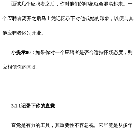
面试几个应聘者之后，你对他们的印象就会混淆起来。一
个应聘者离开之后马上凭记忆录下对他或她的印象，以便与其
他应聘者区别开业。
小提示80：
如果你对一个应聘者是否合适持怀疑态度，则
应相信你的直觉。
3.1.1记录下你的直觉
直觉是有力的工具，其重要性不容忽视。它毕竟是从多年