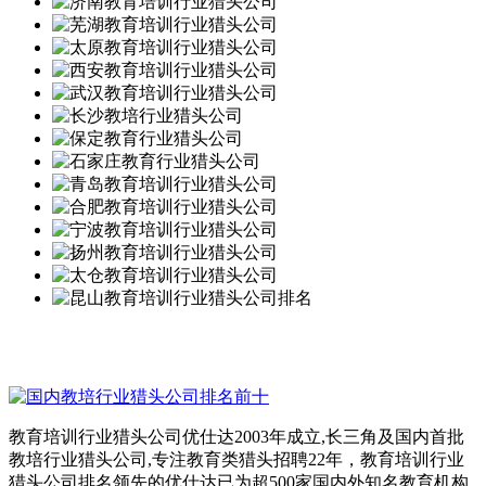
教育培训行业猎头公司优仕达2003年成立,长三角及国内首批
教培行业猎头公司,专注教育类猎头招聘22年，教育培训行业
猎头公司排名领先的优仕达已为超500家国内外知名教育机构