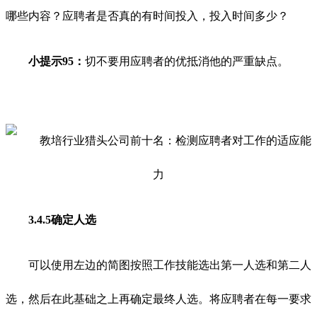
哪些内容？应聘者是否真的有时间投入，投入时间多少？
小提示95：
切不要用应聘者的优抵消他的严重缺点。
3.4.5确定人选
可以使用左边的简图按照工作技能选出第一人选和第二人
选，然后在此基础之上再确定最终人选。将应聘者在每一要求