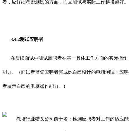
者，应仔细考虑测试的方面，而且测试与实际工作越接越好。
3.4.2测试应聘者
在后续面试中测试应聘者在某一具体工作方面的实际操作
能力。（面试者监督应聘者完成她自己设计的电脑测试；应聘
者展示自己的电脑操作能力。）