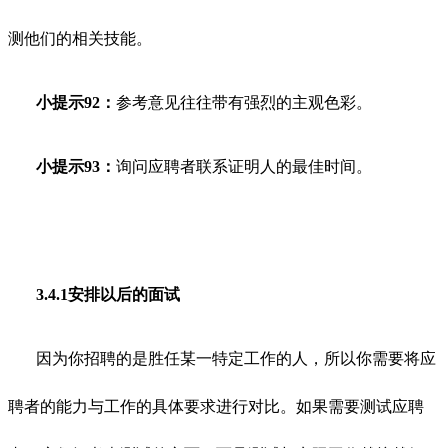
测他们的相关技能。
小提示92：
参考意见往往带有强烈的主观色彩。
小提示93：
询问应聘者联系证明人的最佳时间。
3.4.1安排以后的面试
因为你招聘的是胜任某一特定工作的人，所以你需要将应
聘者的能力与工作的具体要求进行对比。如果需要测试应聘