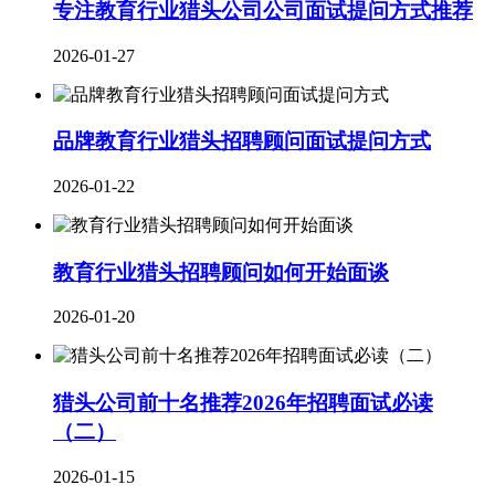
专注教育行业猎头公司公司面试提问方式推荐
2026-01-27
品牌教育行业​猎头招聘顾问面试提问方式
2026-01-22
教育行业猎头招聘顾问如何开始面谈
2026-01-20
猎头公司前十名推荐2026年招聘面试必读
（二）
2026-01-15