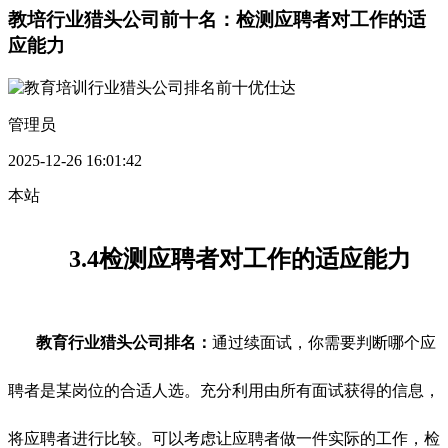
教培行业猎头公司前十名：检测应聘者对工作的适
应能力
管理员
2025-12-26 16:01:42
本站
3.4检测应聘者对工作的适应能力
教育行业猎头公司排名：
通过续面试，你需要判断哪个应
聘者是某岗位的合适人选。充分利用由所有面试获得的信息，
将应聘者进行比较。可以考虑让应聘者做一件实际的工作，检