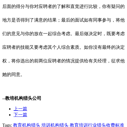
后面的得分与你对应聘者的了解和直觉进行比较，你有疑问的
地方是否得到了满意的结果；最后的面试如有同事参与，将他
们的意见与你的放在一起综合考虑。最后做决定时，既要考虑
应聘者的技能又要考虑其个人综合素质。如你没有最终的决定
权，将你选出的前两位应聘者的情况提供给有关经理，征求他
她的同意。
--教培机构猎头公司
上一篇
下一篇
Tags:
教育机构猎头
培训机构猎头
教育培训行业猎头收费标准