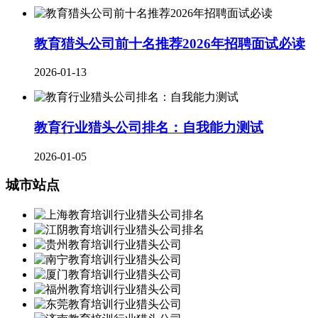
教育猎头公司前十名推荐2026年招聘面试必读
2026-01-13
教育行业猎头公司排名：自我能力测试
2026-01-05
城市站点