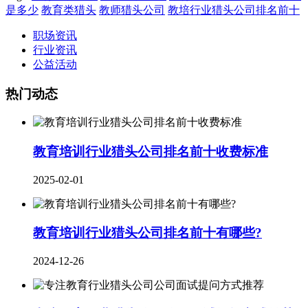
是多少
教育类猎头
教师猎头公司
教培行业猎头公司排名前十
职场资讯
行业资讯
公益活动
热门动态
教育培训行业猎头公司排名前十收费标准
2025-02-01
教育培训行业猎头公司排名前十有哪些?
2024-12-26