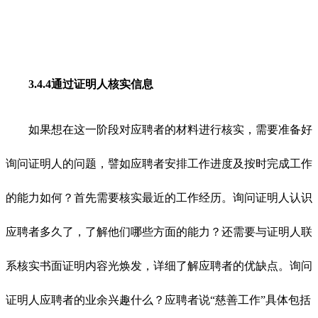
3.4.4通过证明人核实信息
如果想在这一阶段对应聘者的材料进行核实，需要准备好
询问证明人的问题，譬如应聘者安排工作进度及按时完成工作
的能力如何？首先需要核实最近的工作经历。询问证明人认识
应聘者多久了，了解他们哪些方面的能力？还需要与证明人联
系核实书面证明内容光焕发，详细了解应聘者的优缺点。询问
证明人应聘者的业余兴趣什么？应聘者说“慈善工作”具体包括