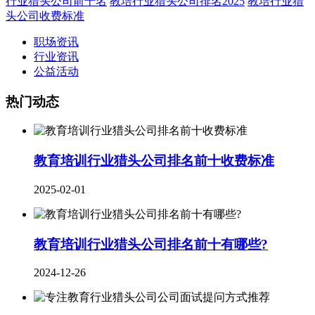
行业猎头公司前十名
教培行业猎头公司排名2025
教培行业猎
头公司收费标准
职场资讯
行业资讯
公益活动
热门动态
教育培训行业猎头公司排名前十收费标准
2025-02-01
教育培训行业猎头公司排名前十有哪些?
2024-12-26