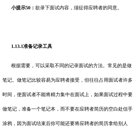
小提示50：
欲录下面试内容，须征得应聘者的同意。
1.13.1准备记录工具
根据需要，可以采取不同的记录面试的方法。常见的是做
笔记。做笔记比较容易为应聘者接受，但往往占用面试者许多
时间，使面试者不能将精力集中在面试上，如果面试过程中要
做笔记，准备一个笔记本，而不要在应聘者简历的空白处信手
涂鸦，因为面试结束后你可能还要将应聘者的简历拿给别人