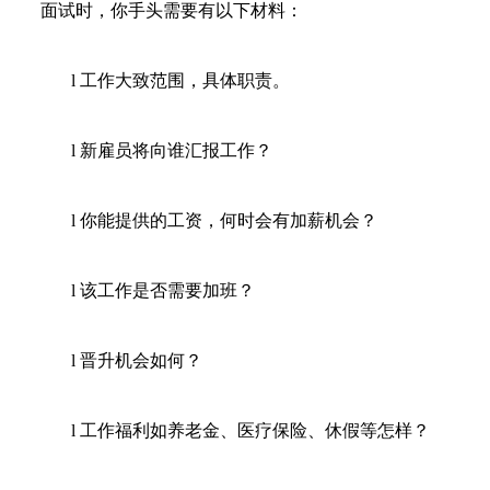
面试时，你手头需要有以下材料：
l 工作大致范围，具体职责。
l 新雇员将向谁汇报工作？
l 你能提供的工资，何时会有加薪机会？
l 该工作是否需要加班？
l 晋升机会如何？
l 工作福利如养老金、医疗保险、休假等怎样？