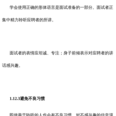
学会使用正确的形体语言是面试准备的一部分。面试者正
集中精力聆听应聘者的所讲。
面试者的表情应坦诚、专注；身子前倾表示对应聘者的讲
话感兴趣。
1.12.3避免不良习惯
即使善于聆听的人也会有不良习惯。对不感兴趣的信息漠