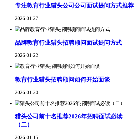
专注教育行业猎头公司公司面试提问方式推荐
2026-01-27
品牌教育行业​猎头招聘顾问面试提问方式
2026-01-22
教育行业猎头招聘顾问如何开始面谈
2026-01-20
猎头公司前十名推荐2026年招聘面试必读
（二）
2026-01-15