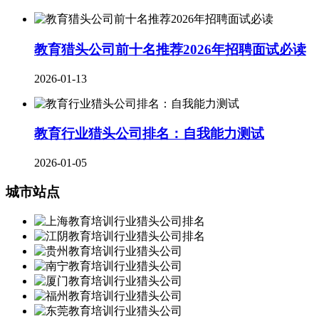
教育猎头公司前十名推荐2026年招聘面试必读
2026-01-13
教育行业猎头公司排名：自我能力测试
2026-01-05
城市站点