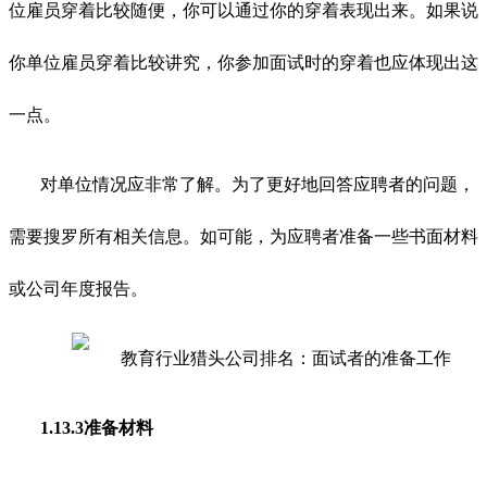
位雇员穿着比较随便，你可以通过你的穿着表现出来。如果说
你单位雇员穿着比较讲究，你参加面试时的穿着也应体现出这
一点。
对单位情况应非常了解。为了更好地回答应聘者的问题，
需要搜罗所有相关信息。如可能，为应聘者准备一些书面材料
或公司年度报告。
1.13.3准备材料