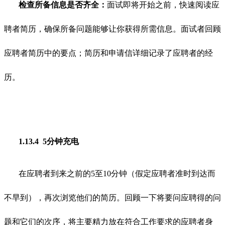
检查所备信息是否齐全：
面试即将开始之前，快速阅读应
聘者简历，确保所备问题能够让你获得所需信息。面试者回顾
应聘者简历中的要点；简历和申请信详细记录了应聘者的经
历。
1.13.4 5分钟充电
在应聘者到来之前的5至10分钟（假定应聘者准时到达而
不早到），再次浏览他们的简历。回顾一下将要问应聘得的问
题和它们的次序，将主要精力放在符合工作要求的应聘者身