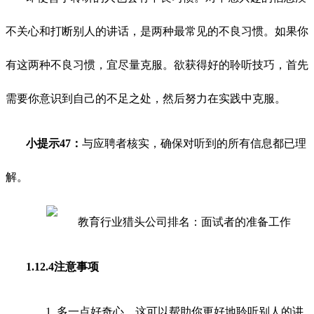
不关心和打断别人的讲话，是两种最常见的不良习惯。如果你
有这两种不良习惯，宜尽量克服。欲获得好的聆听技巧，首先
需要你意识到自己的不足之处，然后努力在实践中克服。
小提示47：
与应聘者核实，确保对听到的所有信息都已理
解。
1.12.4注意事项
1. 多一点好奇心，这可以帮助你更好地聆听别人的讲