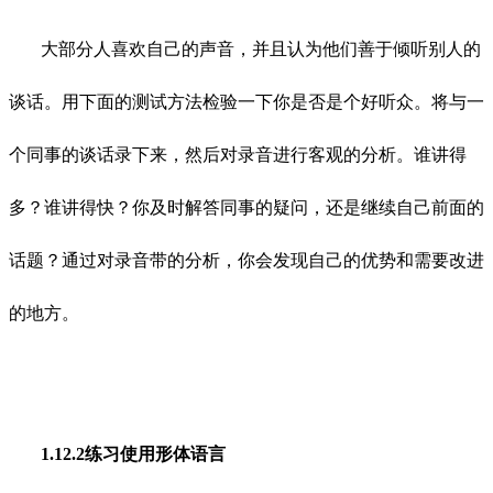
大部分人喜欢自己的声音，并且认为他们善于倾听别人的
谈话。用下面的测试方法检验一下你是否是个好听众。将与一
个同事的谈话录下来，然后对录音进行客观的分析。谁讲得
多？谁讲得快？你及时解答同事的疑问，还是继续自己前面的
话题？通过对录音带的分析，你会发现自己的优势和需要改进
的地方。
1.12.2练习使用形体语言