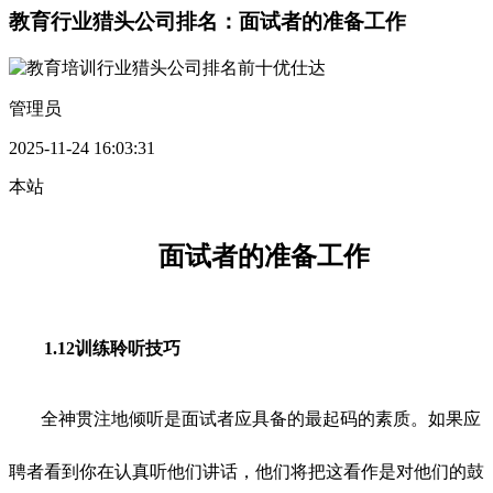
教育行业猎头公司排名：面试者的准备工作
管理员
2025-11-24 16:03:31
本站
面试者的准备工作
1.12训练聆听技巧
全神贯注地倾听是面试者应具备的最起码的素质。如果应
聘者看到你在认真听他们讲话，他们将把这看作是对他们的鼓