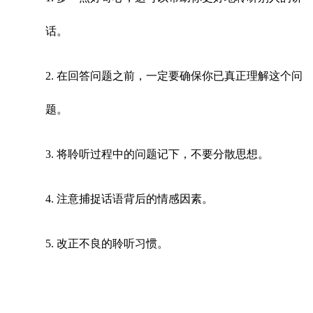
话。
2. 在回答问题之前，一定要确保你已真正理解这个问
题。
3. 将聆听过程中的问题记下，不要分散思想。
4. 注意捕捉话语背后的情感因素。
5. 改正不良的聆听习惯。