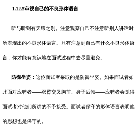
1.12.5审视自己的不良形体语言
听与听到有天壤之别。注意观察自己不注意听别人讲话时
所表现出的不良形体语言。只有注意到自己有什么不良形体语
言，你才能有意识地在面试过程中去尽量避免。
防御坐姿：
这位面试者采取的是防御坐姿。如果面试者如
此面对应聘者——双臂交叉胸前、身子后倾——应聘者会觉得
面试者对他们所讲的不予接受。面试者保守的形体语言表明他
的思想也是保守的。