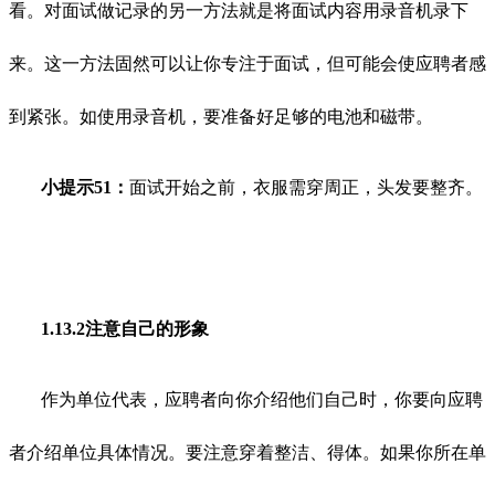
看。对面试做记录的另一方法就是将面试内容用录音机录下
来。这一方法固然可以让你专注于面试，但可能会使应聘者感
到紧张。如使用录音机，要准备好足够的电池和磁带。
小提示51：
面试开始之前，衣服需穿周正，头发要整齐。
1.13.2注意自己的形象
作为单位代表，应聘者向你介绍他们自己时，你要向应聘
者介绍单位具体情况。要注意穿着整洁、得体。如果你所在单