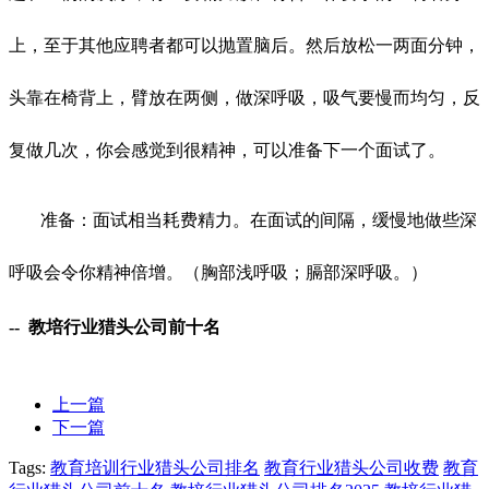
上，至于其他应聘者都可以抛置脑后。然后放松一两面分钟，
头靠在椅背上，臂放在两侧，做深呼吸，吸气要慢而均匀，反
复做几次，你会感觉到很精神，可以准备下一个面试了。
准备：面试相当耗费精力。在面试的间隔，缓慢地做些深
呼吸会令你精神倍增。（胸部浅呼吸；膈部深呼吸。）
-- 教培行业猎头公司前十名
上一篇
下一篇
Tags:
教育培训行业猎头公司排名
教育行业猎头公司收费
教育