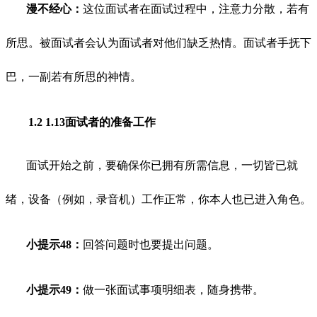
漫不经心：
这位面试者在面试过程中，注意力分散，若有
所思。被面试者会认为面试者对他们缺乏热情。面试者手抚下
巴，一副若有所思的神情。
1.2
1.13面试者的准备工作
面试开始之前，要确保你已拥有所需信息，一切皆已就
绪，设备（例如，录音机）工作正常，你本人也已进入角色。
小提示48：
回答问题时也要提出问题。
小提示49：
做一张面试事项明细表，随身携带。