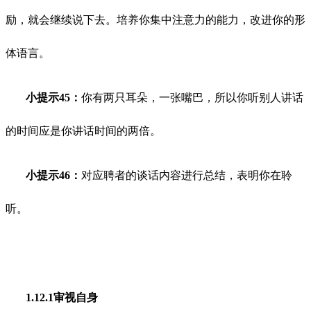
励，就会继续说下去。培养你集中注意力的能力，改进你的形
体语言。
小提示45：
你有两只耳朵，一张嘴巴，所以你听别人讲话
的时间应是你讲话时间的两倍。
小提示46：
对应聘者的谈话内容进行总结，表明你在聆
听。
1.12.1审视自身