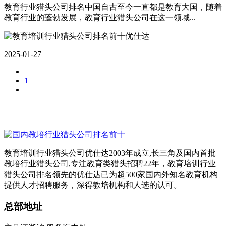
教育行业猎头公司排名中国自古至今一直都是教育大国，随着
教育行业的蓬勃发展，教育行业猎头公司在这一领域...
2025-01-27
1
教育培训行业猎头公司优仕达2003年成立,长三角及国内首批
教培行业猎头公司,专注教育类猎头招聘22年，教育培训行业
猎头公司排名领先的优仕达已为超500家国内外知名教育机构
提供人才招聘服务，深得教培机构和人选的认可。
总部地址