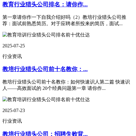
教育行业猎头公司排名：请你作...
第一章请你作一下自我介绍好吗（2）教培行业猎头公司推
荐：面试前熟悉简历。对于应聘者所投来的简历，面试...
2025-07-25
行业资讯
教培行业猎头公司前十名教你：...
教培行业猎头公司前十名教你：如何快速识人第二篇 快速识
人——高效面试的 20个经典问题第一章 请你作...
2025-07-23
行业资讯
教培行业猎头公司：招聘失败背...