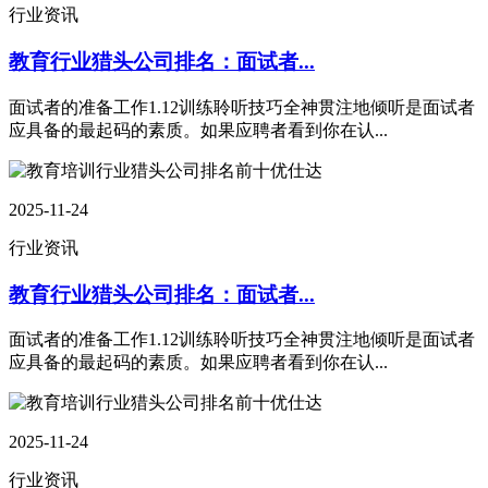
行业资讯
教育行业猎头公司排名：面试者...
面试者的准备工作1.12训练聆听技巧全神贯注地倾听是面试者
应具备的最起码的素质。如果应聘者看到你在认...
2025-11-24
行业资讯
教育行业猎头公司排名：面试者...
面试者的准备工作1.12训练聆听技巧全神贯注地倾听是面试者
应具备的最起码的素质。如果应聘者看到你在认...
2025-11-24
行业资讯