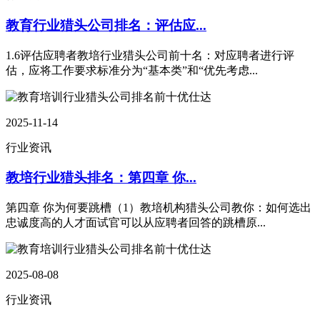
教育行业猎头公司排名：评估应...
1.6评估应聘者教培行业猎头公司前十名：对应聘者进行评
估，应将工作要求标准分为“基本类”和“优先考虑...
2025-11-14
行业资讯
教培行业猎头排名：第四章 你...
第四章 你为何要跳槽（1）教培机构猎头公司教你：如何选出
忠诚度高的人才面试官可以从应聘者回答的跳槽原...
2025-08-08
行业资讯