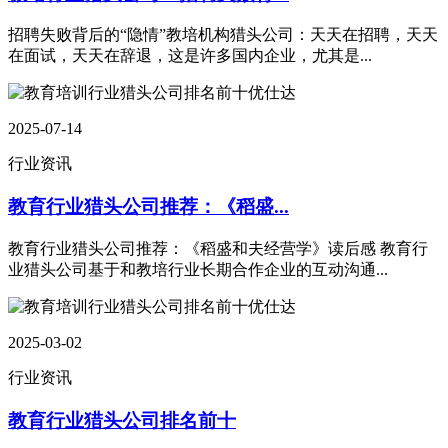
招聘失败背后的“隐情”教培机构猎头公司：天天在招聘，天天
在面试，天天在辞退，这是许多国内企业，尤其是...
2025-07-14
行业资讯
教育行业猎头公司推荐：《稻盛...
教育行业猎头公司推荐：《稻盛和夫经营学》读后感 教育行
业猎头公司基于和教培行业长期合作企业的互动沟通...
2025-03-02
行业资讯
教育行业猎头公司排名前十